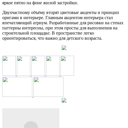
яркое пятно на фоне жилой застройки.
Двухчастному объёму вторят цветовые акценты и принцип
оригами в интерьере. Главным акцентом интерьера стал
впечатляющий атриум. Разработанные для рисовки на стенах
паттерны интересны, при этом просты для выполнения на
строительной площадке. В пространстве легко
ориентироваться, что важно для детского возраста.