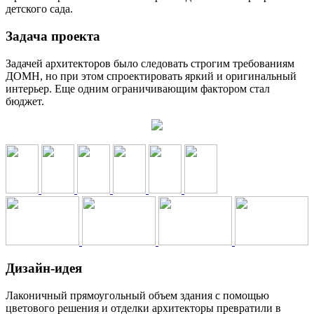
детского сада.
Задача проекта
Задачей архитекторов было следовать строгим требованиям
ДОМН, но при этом спроектировать яркий и оригинальный
интерьер. Еще одним ограничивающим фактором стал
бюджет.
Дизайн-идея
Лаконичный прямоугольный объем здания с помощью
цветового решения и отделки архитекторы превратили в