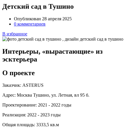
Детский сад в Тушино
Опубликован 28 апреля 2025
0 комментариев
В избранное
Интерьеры, «вырастающие» из
эсктерьера
О проекте
Заказчик:
ASTERUS
Адрес:
Москва Тушино, ул. Летная, вл 95 б.
Проектирование:
2021 - 2022 годы
Реализация:
2022 - 2023 годы
Общая площадь:
3333,5 кв.м