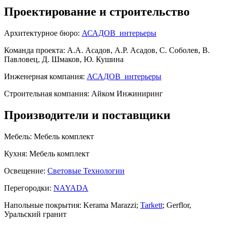
Проектирование и строительство
Архитектурное бюро:
АСАДОВ_интерьеры
Команда проекта:
А.А. Асадов, А.Р. Асадов, С. Соболев, В.
Павловец, Д. Шмаков, Ю. Кушина
Инженерная компания:
АСАДОВ_интерьеры
Строительная компания:
Айком Инжиниринг
Производители и поставщики
Мебель:
Мебель комплект
Кухня:
Мебель комплект
Освещение:
Световые Технологии
Перегородки:
NAYADA
Напольные покрытия:
Kerama Marazzi;
Tarkett
; Gerflor,
Уральский гранит