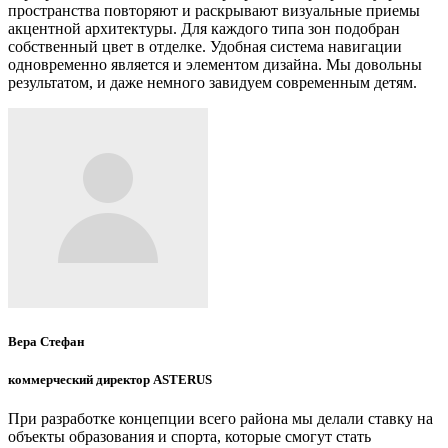
пространства повторяют и раскрывают визуальные приемы
акцентной архитектуры. Для каждого типа зон подобран
собственный цвет в отделке. Удобная система навигации
одновременно является и элементом дизайна. Мы довольны
результатом, и даже немного завидуем современным детям.
Вера Стефан
коммерческий директор ASTERUS
При разработке концепции всего района мы делали ставку на
объекты образования и спорта, которые смогут стать