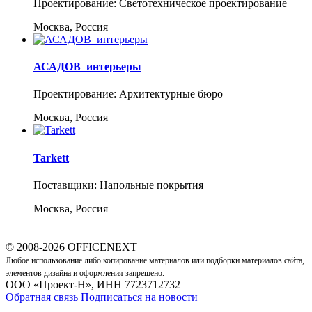
Проектирование: Светотехническое проектирование
Москва, Россия
АСАДОВ_интерьеры
Проектирование: Архитектурные бюро
Москва, Россия
Tarkett
Поставщики: Напольные покрытия
Москва, Россия
© 2008-2026 OFFICENEXT
Любое использование либо копирование материалов или подборки материалов сайта,
элементов дизайна и оформления запрещено.
ООО «Проект-Н», ИНН 7723712732
Обратная связь
Подписаться на новости