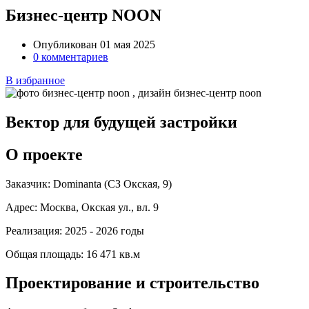
Бизнес-центр NOON
Опубликован 01 мая 2025
0 комментариев
В избранное
Вектор для будущей застройки
О проекте
Заказчик:
Dominanta (СЗ Окская, 9)
Адрес:
Москва, Окская ул., вл. 9
Реализация:
2025 - 2026 годы
Общая площадь:
16 471 кв.м
Проектирование и строительство