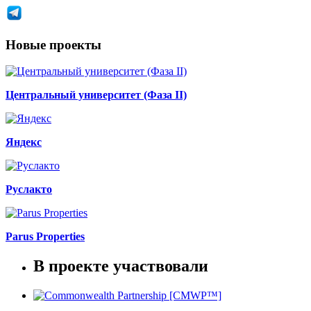
Новые проекты
Центральный университет (Фаза II)
Яндекс
Руслакто
Parus Properties
В проекте участвовали