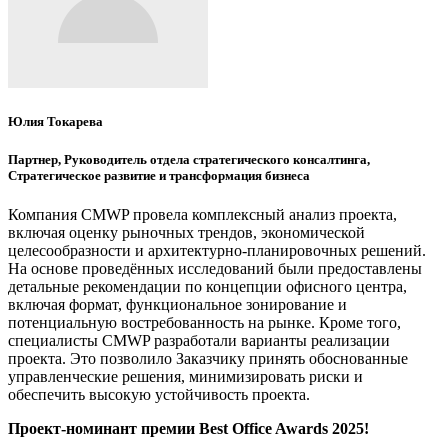
Юлия Токарева
Партнер, Руководитель отдела стратегического консалтинга,
Стратегическое развитие и трансформация бизнеса
Компания CMWP провела комплексный анализ проекта,
включая оценку рыночных трендов, экономической
целесообразности и архитектурно-планировочных решений.
На основе проведённых исследований были предоставлены
детальные рекомендации по концепции офисного центра,
включая формат, функциональное зонирование и
потенциальную востребованность на рынке. Кроме того,
специалисты CMWP разработали варианты реализации
проекта. Это позволило Заказчику принять обоснованные
управленческие решения, минимизировать риски и
обеспечить высокую устойчивость проекта.
Проект-номинант премии Best Office Awards 2025!