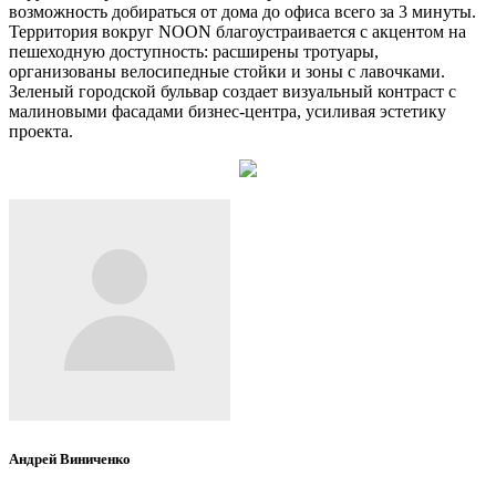
возможность добираться от дома до офиса всего за 3 минуты.
Территория вокруг NOON благоустраивается с акцентом на
пешеходную доступность: расширены тротуары,
организованы велосипедные стойки и зоны с лавочками.
Зеленый городской бульвар создает визуальный контраст с
малиновыми фасадами бизнес-центра, усиливая эстетику
проекта.
Андрей Виниченко