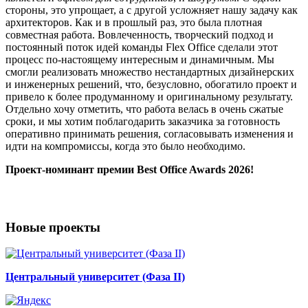
стороны, это упрощает, а с другой усложняет нашу задачу как
архитекторов. Как и в прошлый раз, это была плотная
совместная работа. Вовлеченность, творческий подход и
постоянный поток идей команды Flex Office сделали этот
процесс по-настоящему интересным и динамичным. Мы
смогли реализовать множество нестандартных дизайнерских
и инженерных решений, что, безусловно, обогатило проект и
привело к более продуманному и оригинальному результату.
Отдельно хочу отметить, что работа велась в очень сжатые
сроки, и мы хотим поблагодарить заказчика за готовность
оперативно принимать решения, согласовывать изменения и
идти на компромиссы, когда это было необходимо.
Проект-номинант премии Best Office Awards 2026!
Новые проекты
Центральный университет (Фаза II)