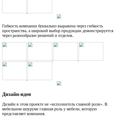
Гибкость компании буквально выражена через гибкость
пространства, а широкий выбор продукции демонстрируется
через разнообразие решений и отделок.
Дизайн-идея
Дизайн в этом проекте не «исполнитель главной роли». В
мебельном шоуруме главная роль у мебели, которую
представляет компания.