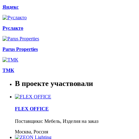
Яндекс
Руслакто
Parus Properties
ТМК
В проекте участвовали
FLEX OFFICE
Поставщики: Мебель, Изделия на заказ
Москва, Россия