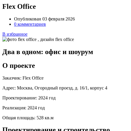
Flex Office
Опубликован 03 февраля 2026
0 комментариев
В избранное
Два в одном: офис и шоурум
О проекте
Заказчик:
Flex Office
Адрес:
Москва, Огородный проезд, д. 16/1, корпус 4
Проектирование:
2024 год
Реализация:
2024 год
Общая площадь:
528 кв.м
Проектирование и строительство