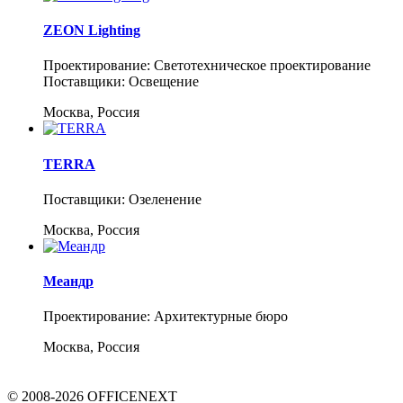
ZEON Lighting
Проектирование: Светотехническое проектирование
Поставщики: Освещение
Москва, Россия
TERRA
Поставщики: Озеленение
Москва, Россия
Меандр
Проектирование: Архитектурные бюро
Москва, Россия
© 2008-2026 OFFICENEXT