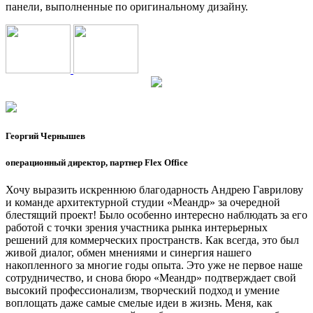
панели, выполненные по оригинальному дизайну.
Георгий Чернышев
операционный директор, партнер Flex Office
Хочу выразить искреннюю благодарность Андрею Гаврилову
и команде архитектурной студии «Меандр» за очередной
блестящий проект! Было особенно интересно наблюдать за его
работой с точки зрения участника рынка интерьерных
решений для коммерческих пространств. Как всегда, это был
живой диалог, обмен мнениями и синергия нашего
накопленного за многие годы опыта. Это уже не первое наше
сотрудничество, и снова бюро «Меандр» подтверждает свой
высокий профессионализм, творческий подход и умение
воплощать даже самые смелые идеи в жизнь. Меня, как