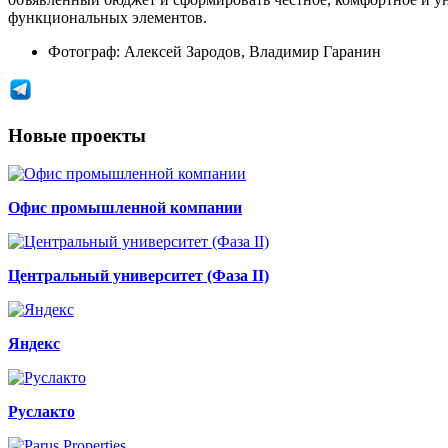
функциональных элементов.
Фотограф:
Алексей Зародов, Владимир Гаранин
Новые проекты
Офис промышленной компании
Центральный университет (Фаза II)
Яндекс
Руслакто