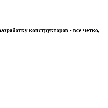
зработку конструкторов - все четко,