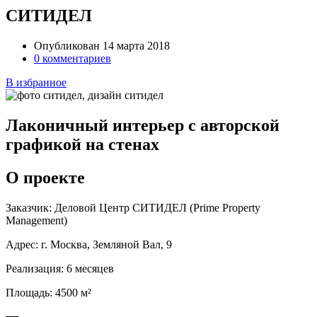
СИТИДЕЛ
Опубликован 14 марта 2018
0 комментариев
В избранное
Лаконичный интерьер с авторской
графикой на стенах
О проекте
Заказчик:
Деловой Центр СИТИДЕЛ (Prime Property
Management)
Адрес:
г. Москва, Земляной Вал, 9
Реализация:
6 месяцев
Площадь:
4500 м²