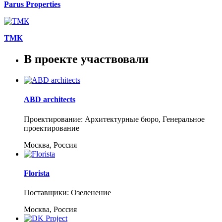
Parus Properties
ТМК
В проекте участвовали
ABD architects
Проектирование: Архитектурные бюро, Генеральное
проектирование
Москва, Россия
Florista
Поставщики: Озеленение
Москва, Россия