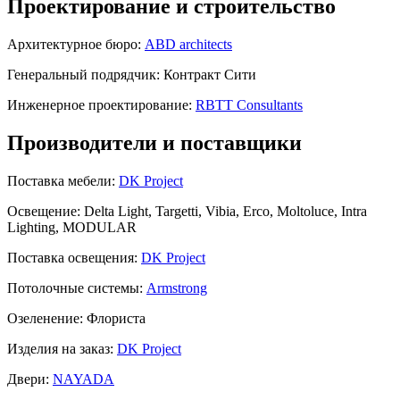
Проектирование и строительство
Архитектурное бюро:
ABD architects
Генеральный подрядчик:
Контракт Сити
Инженерное проектирование:
RBTT Consultants
Производители и поставщики
Поставка мебели:
DK Project
Освещение:
Delta Light, Targetti, Vibia, Erco, Moltoluce, Intra
Lighting, MODULAR
Поставка освещения:
DK Project
Потолочные системы:
Armstrong
Озеленение:
Флориста
Изделия на заказ:
DK Project
Двери:
NAYADA