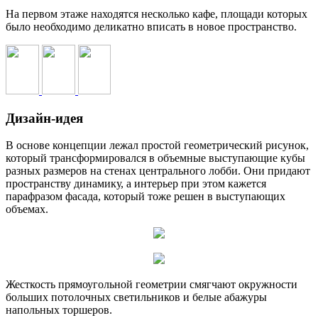
На первом этаже находятся несколько кафе, площади которых
было необходимо деликатно вписать в новое пространство.
Дизайн-идея
В основе концепции лежал простой геометрический рисунок,
который трансформировался в объемные выступающие кубы
разных размеров на стенах центрального лобби. Они придают
пространству динамику, а интерьер при этом кажется
парафразом фасада, который тоже решен в выступающих
объемах.
Жесткость прямоугольной геометрии смягчают окружности
больших потолочных светильников и белые абажуры
напольных торшеров.