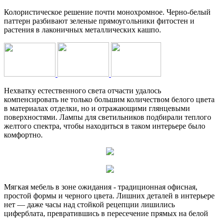
Колористическое решение почти монохромное. Черно-белый
паттерн разбивают зеленые прямоугольники фитостен и
растения в лаконичных металлических кашпо.
Нехватку естественного света отчасти удалось
компенсировать не только большим количеством белого цвета
в материалах отделки, но и отражающими глянцевыми
поверхностями. Лампы для светильников подбирали теплого
желтого спектра, чтобы находиться в таком интерьере было
комфортно.
Мягкая мебель в зоне ожидания - традиционная офисная,
простой формы и черного цвета. Лишних деталей в интерьере
нет — даже часы над стойкой рецепции лишились
циферблата, превратившись в пересечение прямых на белой