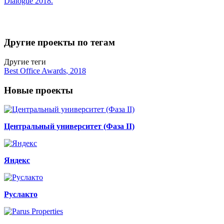
Dialogue 2018.
Другие проекты по тегам
Другие теги
Best Office Awards
,
2018
Новые проекты
Центральный университет (Фаза II)
Яндекс
Руслакто