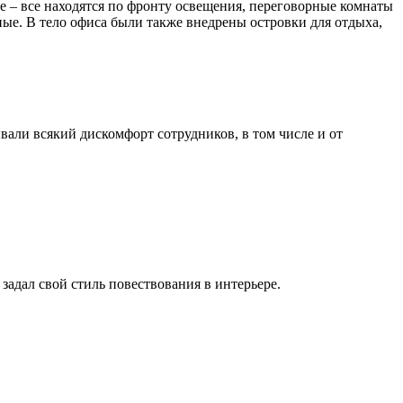
ce – все находятся по фронту освещения, переговорные комнаты
ые. В тело офиса были также внедрены островки для отдыха,
вали всякий дискомфорт сотрудников, в том числе и от
адал свой стиль повествования в интерьере.