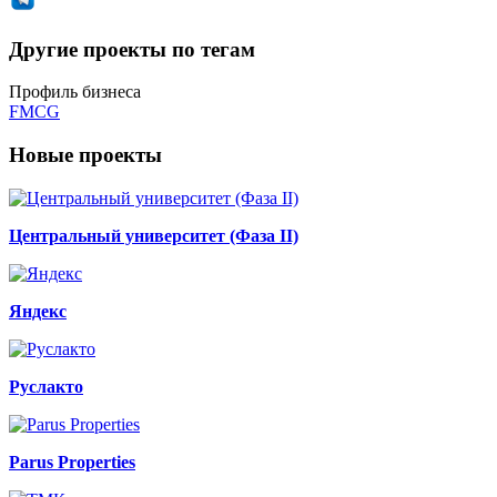
Другие проекты по тегам
Профиль бизнеса
FMCG
Новые проекты
Центральный университет (Фаза II)
Яндекс
Руслакто
Parus Properties