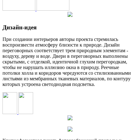
Дизайн-идея
При создании интерьеров авторы проекта стремилась
воспроизвести атмосферу близости к природе. Дизайн
переговорных соответствует трем природным элементам -
воздуху, дереву и воде. Двери в переговорных выполнены
скрытыми, с отделкой, идентичной глухим перегородкам,
чтобы не нарушать иллюзию окна в природу. Реечные
потолки холла и коридоров чередуются со стилизованными
листьями из мембранных тканевых материалов, по контуру
которых устроена светодиодная подсветка.