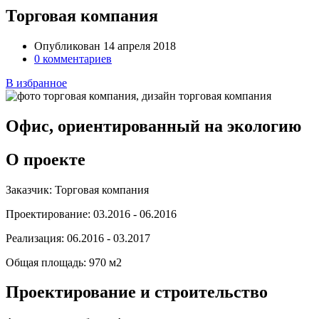
Торговая компания
Опубликован 14 апреля 2018
0 комментариев
В избранное
Офис, ориентированный на экологию
О проекте
Заказчик:
Торговая компания
Проектирование:
03.2016 - 06.2016
Реализация:
06.2016 - 03.2017
Общая площадь:
970 м2
Проектирование и строительство