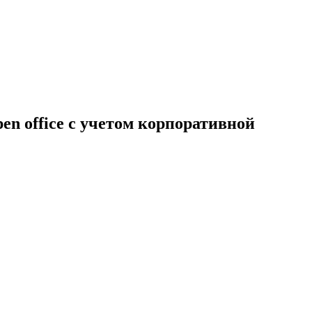
n office с учетом корпоративной