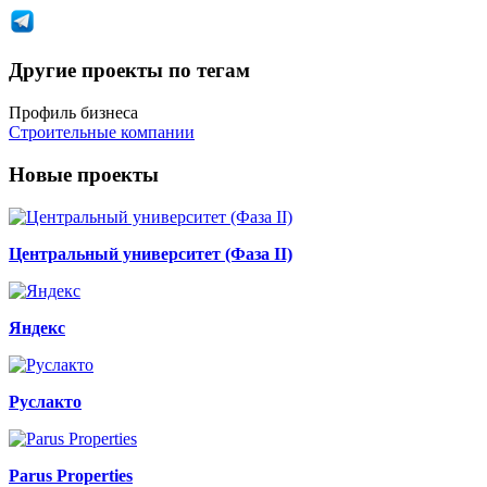
Другие проекты по тегам
Профиль бизнеса
Строительные компании
Новые проекты
Центральный университет (Фаза II)
Яндекс
Руслакто
Parus Properties