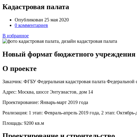
Кадастровая палата
Опубликован 25 мая 2020
0 комментариев
В избранное
Новый формат бюджетного учреждения
О проекте
Заказчик:
ФГБУ Федеральная кадастровая палата Федеральной 
Адрес:
Москва, шоссе Энтузиастов, дом 14
Проектирование:
Январь-март 2019 года
Реализация:
1 этап: Февраль-апрель 2019 года, 2 этап: Октябрь-
Площадь:
9200 кв.м
Проектирование и строительство