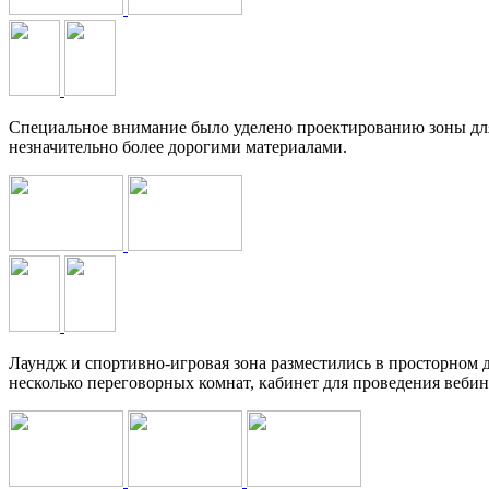
Специальное внимание было уделено проектированию зоны для 
незначительно более дорогими материалами.
Лаундж и спортивно-игровая зона разместились в просторном д
несколько переговорных комнат, кабинет для проведения веби