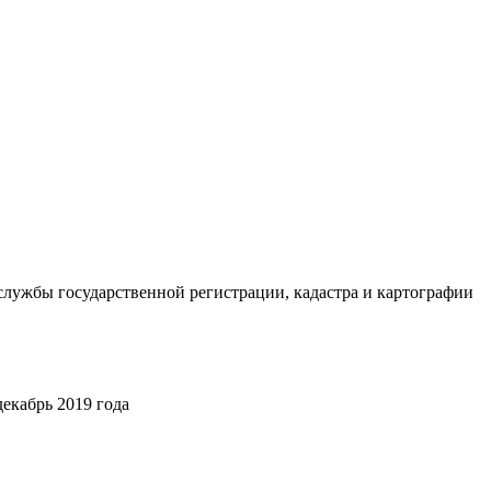
службы государственной регистрации, кадастра и картографии
декабрь 2019 года