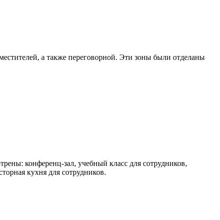
местителей, а также переговорной. Эти зоны были отделаны
трены: конференц-зал, учебный класс для сотрудников,
торная кухня для сотрудников.