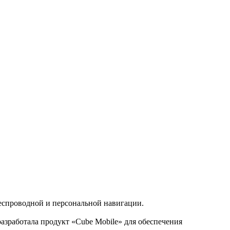
еспроводной и персональной навигации.
разработала продукт «Cube Mobile» для обеспечения