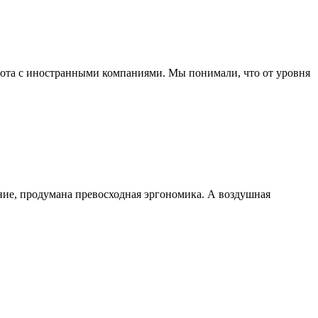
абота с иностранными компаниями. Мы понимали, что от уровня
ние, продумана превосходная эргономика. А воздушная