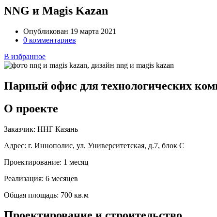
NNG и Magis Kazan
Опубликован 19 марта 2021
0 комментариев
В избранное
Парный офис для технологических ко
О проекте
Заказчик:
ННГ Казань
Адрес:
г. Иннополис, ул. Университетская, д.7, блок С
Проектирование:
1 месяц
Реализация:
6 месяцев
Общая площадь:
700 кв.м
Проектирование и строительство