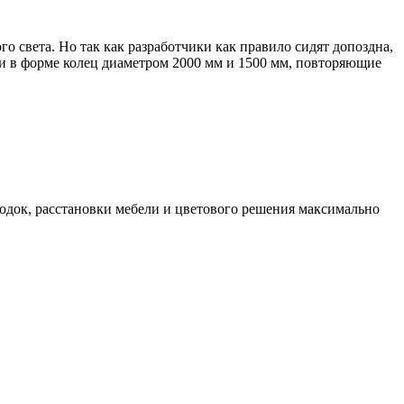
о света. Но так как разработчики как правило сидят допоздна,
 в форме колец диаметром 2000 мм и 1500 мм, повторяющие
одок, расстановки мебели и цветового решения максимально