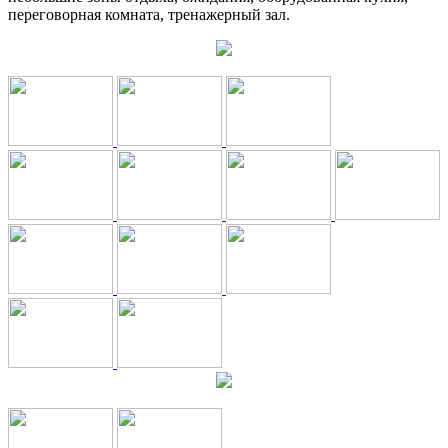
переговорная комната, тренажерный зал.