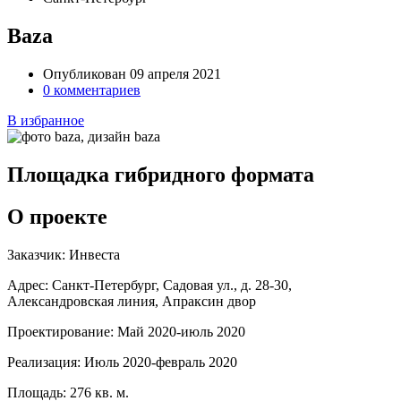
Baza
Опубликован 09 апреля 2021
0 комментариев
В избранное
Площадка гибридного формата
О проекте
Заказчик:
Инвеста
Адрес:
Санкт-Петербург, Садовая ул., д. 28-30,
Александровская линия, Апраксин двор
Проектирование:
Май 2020-июль 2020
Реализация:
Июль 2020-февраль 2020
Площадь:
276 кв. м.