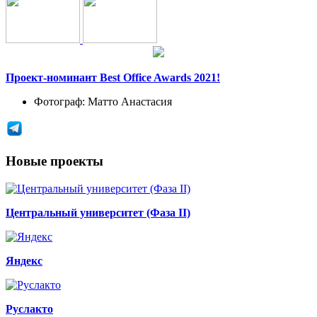
Проект-номинант Best Office Awards 2021!
Фотограф:
Матто Анастасия
Новые проекты
Центральный университет (Фаза II)
Яндекс
Руслакто