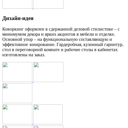
Дизайн-идея
Коворкинг оформлен в сдержанной деловой стилистике – с
минимумом декора и ярких акцентов в мебели и отделке.
Основной упор – на функциональную составляющую и
эффективное зонирование. Гардеробная, кухонный гарнитур,
стол в переговорной комнате и рабочие столы в кабинетах
изготовлены на заказ.