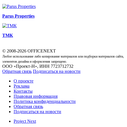
Parus Properties
ТМК
© 2008-2026 OFFICENEXT
Любое использование либо копирование материалов или подборки материалов сайта,
элементов дизайна и оформления запрещено.
ООО «Проект-Н», ИНН 7723712732
Обратная связь
Подписаться на новости
О проекте
Реклама
Контакты
Правовая информация
Политика конфиденциальности
Обратная связь
Подписаться на новости
Project Next