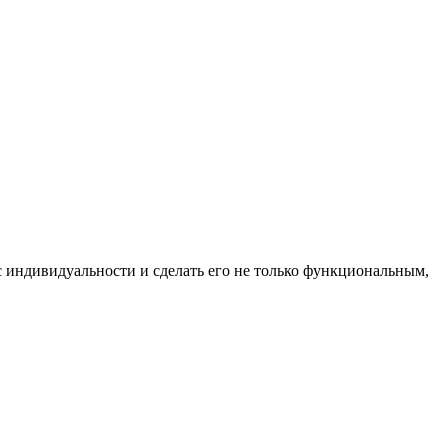
с индивидуальности и сделать его не только функциональным,