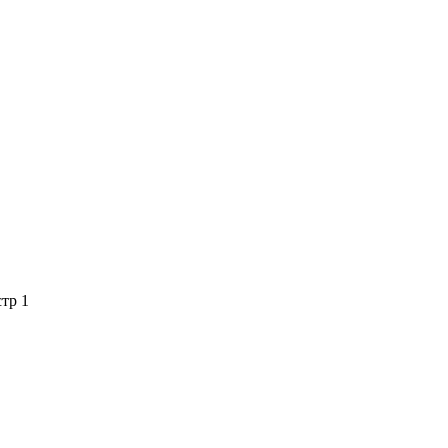
стр 1