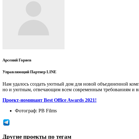
Арсений Горяев
Управляющий Партнер LINE
Нам удалось создать уютный дом для новой объединенной компа
но и уютным, отвечающим всем современным требованиям и в
Проект-номинант Best Office Awards 2021!
Фотограф:
PB Films
Другие проекты по тегам