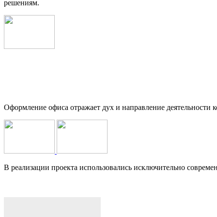
решениям.
Оформление офиса отражает дух и направление деятельности ко
В реализации проекта использовались исключительно совреме