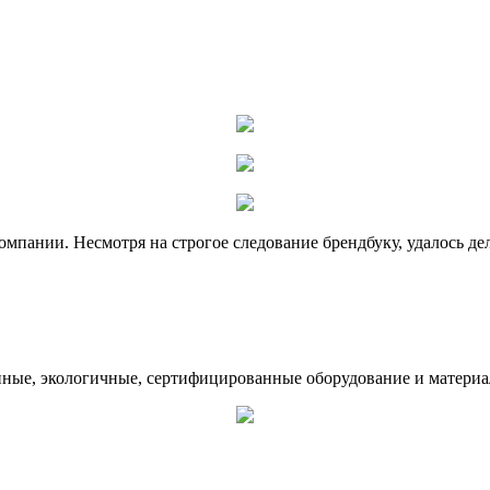
мпании. Несмотря на строгое следование брендбуку, удалось де
нные, экологичные, сертифицированные оборудование и материа