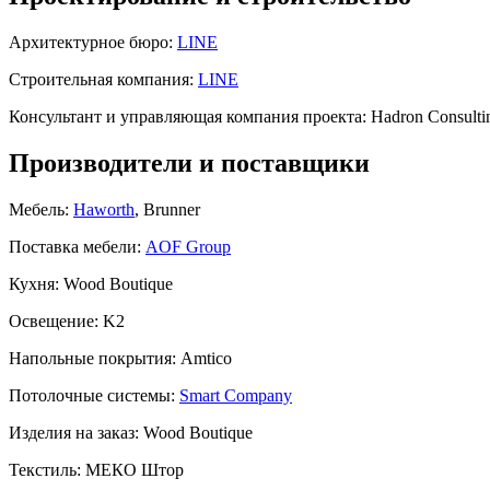
Архитектурное бюро:
LINE
Строительная компания:
LINE
Консультант и управляющая компания проекта:
Hadron Consulti
Производители и поставщики
Мебель:
Haworth
, Brunner
Поставка мебели:
AOF Group
Кухня:
Wood Boutique
Освещение:
K2
Напольные покрытия:
Amtico
Потолочные системы:
Smart Company
Изделия на заказ:
Wood Boutique
Текстиль:
МЕКО Штор