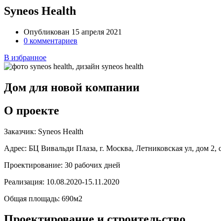
Syneos Health
Опубликован 15 апреля 2021
0 комментариев
В избранное
Дом для новой компании
О проекте
Заказчик:
Syneos Health
Адрес:
БЦ Вивальди Плаза, г. Москва, Летниковская ул, дом 2, 
Проектирование:
30 рабочих дней
Реализация:
10.08.2020-15.11.2020
Общая площадь:
690м2
Проектирование и строительство