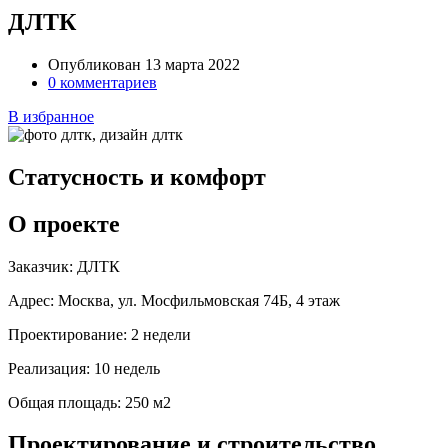
ДЛТК
Опубликован 13 марта 2022
0 комментариев
В избранное
Статусность и комфорт
О проекте
Заказчик:
ДЛТК
Адрес:
Москва, ул. Мосфильмовская 74Б, 4 этаж
Проектирование:
2 недели
Реализация:
10 недель
Общая площадь:
250 м2
Проектирование и строительство