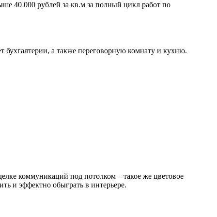
ше 40 000 рублей за кв.м за полный цикл работ по
ет бухгалтерии, а также переговорную комнату и кухню.
делке коммуникаций под потолком – такое же цветовое
ть и эффектно обыграть в интерьере.