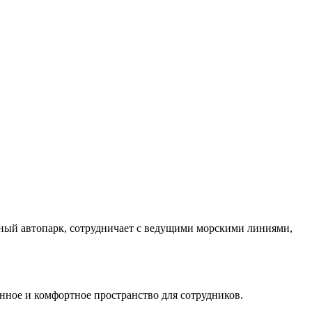
нный автопарк, сотрудничает с ведущими морскими линиями,
енное и комфортное пространство для сотрудников.