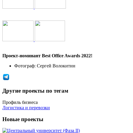
Проект-номинант Best Office Awards 2022!
Фотограф:
Сергей Волокитин
Другие проекты по тегам
Профиль бизнеса
Логистика и перевозки
Новые проекты