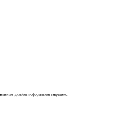
лементов дизайна и оформления запрещено.