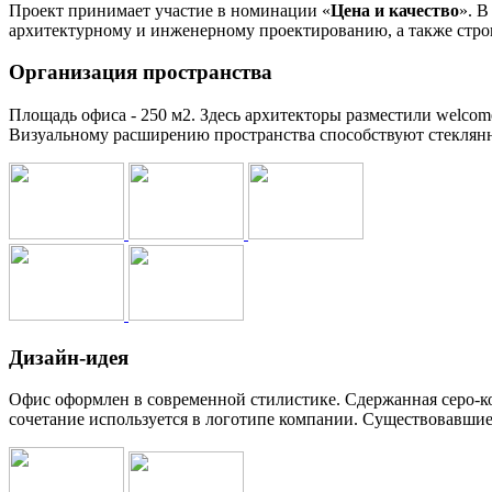
Проект принимает участие в номинации «
Цена и качество
». В
архитектурному и инженерному проектированию, а также строи
Организация пространства
Площадь офиса - 250 м2. Здесь архитекторы разместили welcome
Визуальному расширению пространства способствуют стеклянн
Дизайн-идея
Офис оформлен в современной стилистике. Сдержанная серо-ко
сочетание используется в логотипе компании. Существовавшие