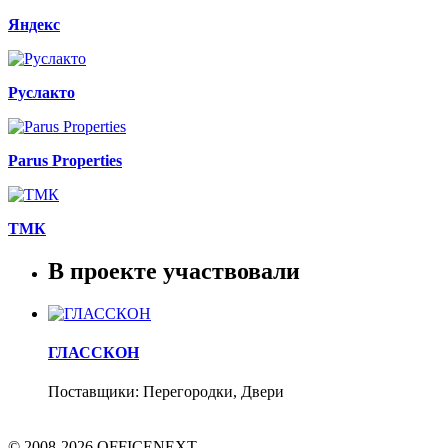
Яндекс
Руслакто
Parus Properties
ТМК
В проекте участвовали
ГЛАССКОН
Поставщики: Перегородки, Двери
© 2008-2026 OFFICENEXT