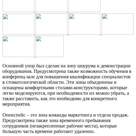
Основной упор был сделан на зону шоурума и демонстрации
оборудования. Предусмотрена также возможность обучения в
конференц-зале для повышения квалификации специалистов
в стоматологической области. Эти зоны объединены и
оснащены комфортными столами-конструкторами, которые
легко моделируются, при необходимости их можно убрать, а
также расставить, как это необходимо для конкретного
мероприятия.
Опенспейс – это зона команды маркетинга и отдела продаж.
Предусмотрена также зона временного пребывания
сотрудников (незакрепленные рабочие места), которые
большую часть времени работают удаленно.