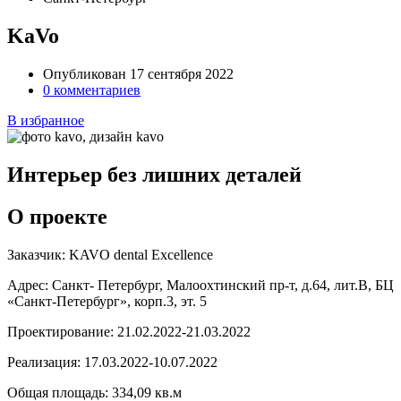
KaVo
Опубликован 17 сентября 2022
0 комментариев
В избранное
Интерьер без лишних деталей
О проекте
Заказчик:
KAVO dental Excellence
Адрес:
Санкт- Петербург, Малоохтинский пр-т, д.64, лит.В, БЦ
«Санкт-Петербург», корп.3, эт. 5
Проектирование:
21.02.2022-21.03.2022
Реализация:
17.03.2022-10.07.2022
Общая площадь:
334,09 кв.м