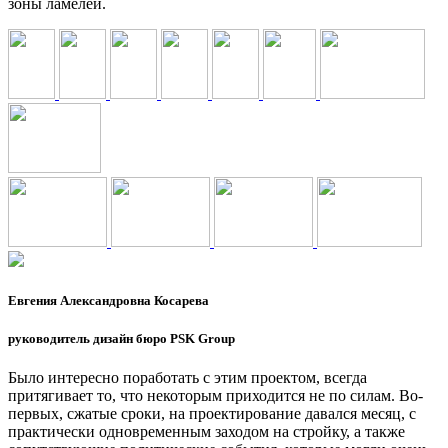
зоны ламелей.
Евгения Александровна Косарева
руководитель дизайн бюро PSK Group
Было интересно поработать с этим проектом, всегда
притягивает то, что некоторым приходится не по силам. Во-
первых, сжатые сроки, на проектирование давался месяц, с
практически одновременным заходом на стройку, а также