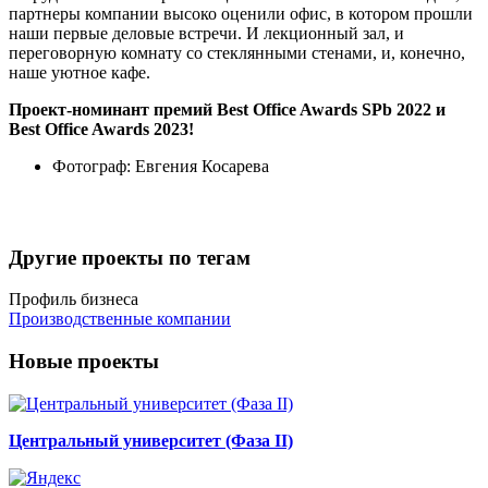
партнеры компании высоко оценили офис, в котором прошли
наши первые деловые встречи. И лекционный зал, и
переговорную комнату со стеклянными стенами, и, конечно,
наше уютное кафе.
Проект-номинант премий Best Office Awards SPb 2022 и
Best Office Awards 2023!
Фотограф:
Евгения Косарева
Другие проекты по тегам
Профиль бизнеса
Производственные компании
Новые проекты
Центральный университет (Фаза II)