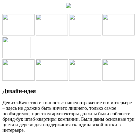
Дизайн-идея
Девиз «Качество и точность» нашел отражение и в интерьере
– здесь не должно быть ничего лишнего, только самое
необходимое, при этом архитекторы должны были соблюсти
бренд-бук штаб-квартиры компании. Были даны основные три
цвета и дерево для поддержания скандинавской нотки в
интерьере.