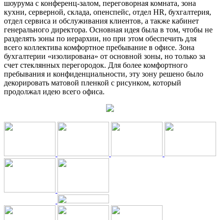
шоурума с конференц-залом, переговорная комната, зона
кухни, серверной, склада, опенспейс, отдел HR, бухгалтерия,
отдел сервиса и обслуживания клиентов, а также кабинет
генерального директора. Основная идея была в том, чтобы не
разделять зоны по иерархии, но при этом обеспечить для
всего коллектива комфортное пребывание в офисе. Зона
бухгалтерии «изолирована» от основной зоны, но только за
счет стеклянных перегородок. Для более комфортного
пребывания и конфиденциальности, эту зону решено было
декорировать матовой пленкой с рисунком, который
продолжал идею всего офиса.