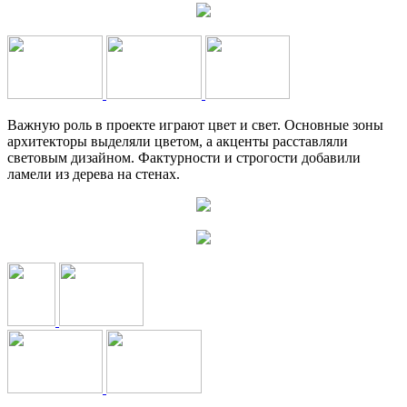
Важную роль в проекте играют цвет и свет. Основные зоны
архитекторы выделяли цветом, а акценты расставляли
световым дизайном. Фактурности и строгости добавили
ламели из дерева на стенах.