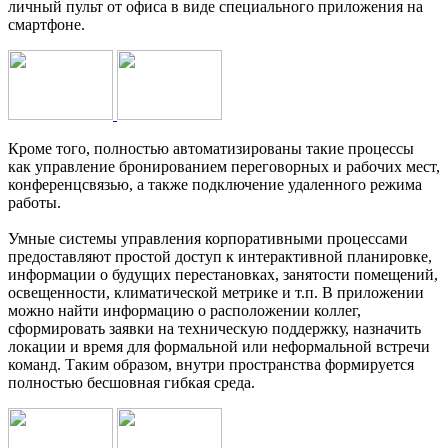
личный пульт от офиса в виде специального приложения на
смартфоне.
Кроме того, полностью автоматизированы такие процессы
как управление бронированием переговорных и рабочих мест,
конференцсвязью, а также подключение удаленного режима
работы.
Умные системы управления корпоративными процессами
предоставляют простой доступ к интерактивной планировке,
информации о будущих перестановках, занятости помещений,
освещенности, климатической метрике и т.п. В приложении
можно найти информацию о расположении коллег,
сформировать заявки на техническую поддержку, назначить
локации и время для формальной или неформальной встречи
команд. Таким образом, внутри пространства формируется
полностью бесшовная гибкая среда.