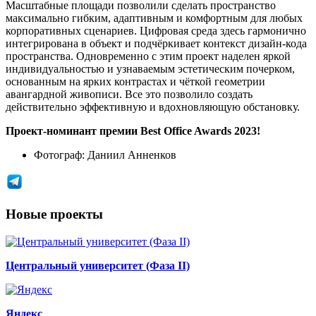
Масштабные площади позволили сделать пространство
максимально гибким, адаптивным и комфортным для любых
корпоративных сценариев. Цифровая среда здесь гармонично
интегрирована в объект и подчёркивает контекст дизайн-кода
пространства. Одновременно с этим проект наделен яркой
индивидуальностью и узнаваемым эстетическим почерком,
основанным на ярких контрастах и чёткой геометрии
авангардной живописи. Все это позволило создать
действительно эффективную и вдохновляющую обстановку.
Проект-номинант премии Best Office Awards 2023!
Фотограф:
Даниил Анненков
Новые проекты
Центральный университет (Фаза II)
Яндекс