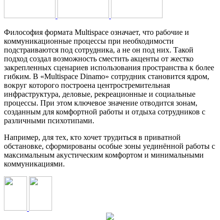
Философия формата Multispace означает, что рабочие и
коммуникационные процессы при необходимости
подстраиваются под сотрудника, а не он под них. Такой
подход создал возможность сместить акценты от жестко
закрепленных сценариев использования пространства к более
гибким. В «Multispace Dinamo» сотрудник становится ядром,
вокруг которого построена центростремительная
инфраструктура, деловые, рекреационные и социальные
процессы. При этом ключевое значение отводится зонам,
созданным для комфортной работы и отдыха сотрудников с
различными психотипами.
Например, для тех, кто хочет трудиться в приватной
обстановке, сформированы особые зоны уединённой работы с
максимальным акустическим комфортом и минимальными
коммуникациями.