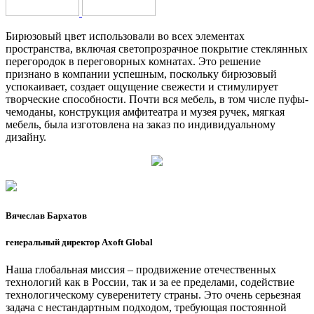
Бирюзовый цвет использовали во всех элементах
пространства, включая светопрозрачное покрытие стеклянных
перегородок в переговорных комнатах. Это решение
признано в компании успешным, поскольку бирюзовый
успокаивает, создает ощущение свежести и стимулирует
творческие способности. Почти вся мебель, в том числе пуфы-
чемоданы, конструкция амфитеатра и музея ручек, мягкая
мебель, была изготовлена на заказ по индивидуальному
дизайну.
Вячеслав Бархатов
генеральный директор Axoft Global
Наша глобальная миссия – продвижение отечественных
технологий как в России, так и за ее пределами, содействие
технологическому суверенитету страны. Это очень серьезная
задача с нестандартным подходом, требующая постоянной