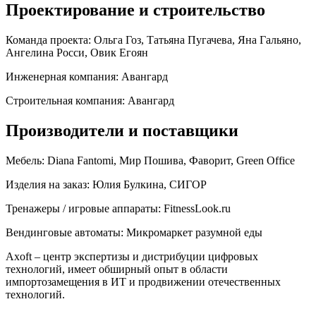
Проектирование и строительство
Команда проекта:
Ольга Гоз, Татьяна Пугачева, Яна Гальяно,
Ангелина Росси, Овик Егоян
Инженерная компания:
Авангард
Строительная компания:
Авангард
Производители и поставщики
Мебель:
Diana Fantomi, Мир Пошива, Фаворит, Green Office
Изделия на заказ:
Юлия Булкина, СИГОР
Тренажеры / игровые аппараты:
FitnessLook.ru
Вендинговые автоматы:
Микромаркет разумной еды
Axoft – центр экспертизы и дистрибуции цифровых
технологий, имеет обширный опыт в области
импортозамещения в ИТ и продвижении отечественных
технологий.