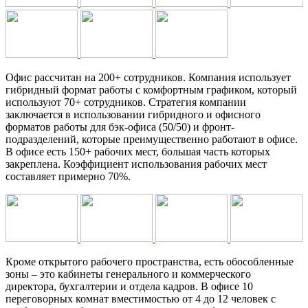
Офис рассчитан на 200+ сотрудников. Компания использует
гибридный формат работы с комфортным графиком, который
используют 70+ сотрудников. Стратегия компании
заключается в использовании гибридного и офисного
форматов работы для бэк-офиса (50/50) и фронт-
подразделений, которые преимущественно работают в офисе.
В офисе есть 150+ рабочих мест, большая часть которых
закреплена. Коэффициент использования рабочих мест
составляет примерно 70%.
Кроме открытого рабочего пространства, есть обособленные
зоны – это кабинеты генерального и коммерческого
директора, бухгалтерии и отдела кадров. В офисе 10
переговорных комнат вместимостью от 4 до 12 человек с