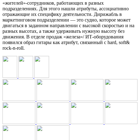
«жителей»-сотрудников, работающих в разных
подразделениях. Для этого нашли атрибуты, ассоциативно
отражающие их специфику деятельности. Дирижабль в
маркетинговом подразделении — это судно, которое может
двигаться в заданном направлении с высокой скоростью и на
разных высотах, а также удерживать нужную высоту без
движения. В отделе продаж «железа»/ ИТ-оборудования
появился образ гитары как атрибут, связанный с hard, soft&
rock-n-roll.