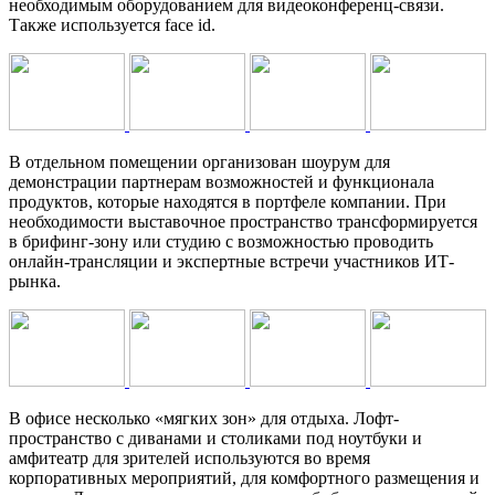
необходимым оборудованием для видеоконференц-связи.
Также используется face id.
В отдельном помещении организован шоурум для
демонстрации партнерам возможностей и функционала
продуктов, которые находятся в портфеле компании. При
необходимости выставочное пространство трансформируется
в брифинг-зону или студию с возможностью проводить
онлайн-трансляции и экспертные встречи участников ИТ-
рынка.
В офисе несколько «мягких зон» для отдыха. Лофт-
пространство с диванами и столиками под ноутбуки и
амфитеатр для зрителей используются во время
корпоративных мероприятий, для комфортного размещения и