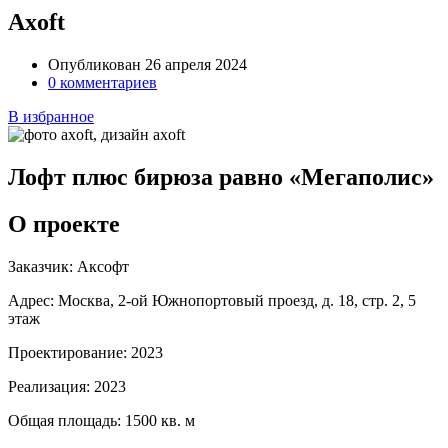
Axoft
Опубликован 26 апреля 2024
0 комментариев
В избранное
Лофт плюс бирюза равно «Мегаполис»
О проекте
Заказчик:
Аксофт
Адрес:
Москва, 2-ой Южнопортовый проезд, д. 18, стр. 2, 5
этаж
Проектирование:
2023
Реализация:
2023
Общая площадь:
1500 кв. м