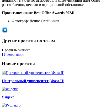
попадают в уютную атмосферу, и коммуникация идет более
расслабленно, нежели в официальной обстановке.
Проект-номинант Best Office Awards 2024!
Фотограф:
Денис Олейников
Другие проекты по тегам
Профиль бизнеса
IT- компании
Новые проекты
Центральный университет (Фаза II)
Яндекс