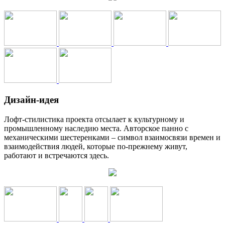
Дизайн-идея
Лофт-стилистика проекта отсылает к культурному и
промышленному наследию места. Авторское панно с
механическими шестеренками – символ взаимосвязи времен и
взаимодействия людей, которые по-прежнему живут,
работают и встречаются здесь.