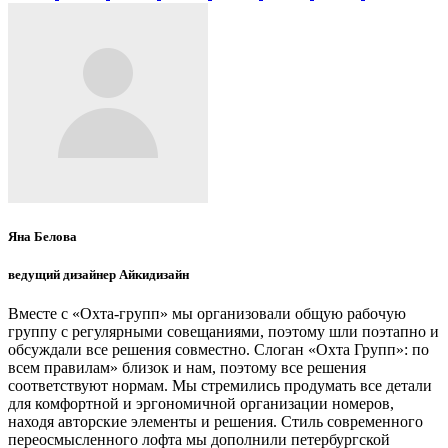
Яна Белова
ведущий дизайнер Айкидизайн
Вместе с «Охта-групп» мы организовали общую рабочую
группу с регулярными совещаниями, поэтому шли поэтапно и
обсуждали все решения совместно. Слоган «Охта Групп»: по
всем правилам» близок и нам, поэтому все решения
соответствуют нормам. Мы стремились продумать все детали
для комфортной и эргономичной организации номеров,
находя авторские элементы и решения. Стиль современного
переосмысленного лофта мы дополнили петербургской