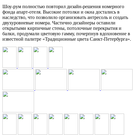
Шоу-рум полностью повторил дизайн-решения номерного
фонда апарт-отеля. Высокие потолки и окна достались в
наследство, что позволило организовать антресоль и создать
двухуровневые номера. Частично дизайнеры оставили
открытыми кирпичные стены, потолочные перекрытия и
балки, продумали цветовую гамму, почерпнув вдохновение в
известной палитре «Традиционные цвета Санкт-Петербурга».