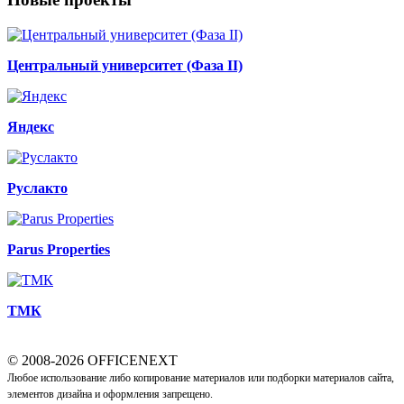
Центральный университет (Фаза II)
Яндекс
Руслакто
Parus Properties
ТМК
© 2008-2026 OFFICENEXT
Любое использование либо копирование материалов или подборки материалов сайта,
элементов дизайна и оформления запрещено.