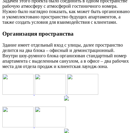
Задачей этого проекта было соединить в одном пространстве
рабочую атмосферу с атмосферой гостиничного номера.
Нужно было наглядно показать, как может быть организовано
и укомплектовано пространство будущих апартаментов, а
также создать условия для взаимодействия с клиентами.
Организация пространства
Здание имеет отдельный вход с улицы, далее пространство
делится на два блока – офисный и демонстрационный.
Внутри шоу-румного блока организован стандартный номер
апартамента с выделенным санузлом, а в офисе – два рабочих
места для отдела продаж и клиентская лаундж-зона.