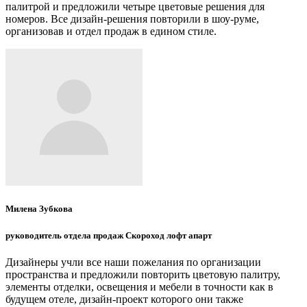
палитрой и предложили четыре цветовые решения для
номеров. Все дизайн-решения повторили в шоу-руме,
организовав и отдел продаж в едином стиле.
Милена Зубкова
руководитель отдела продаж Скороход лофт апарт
Дизайнеры учли все наши пожелания по организации
пространства и предложили повторить цветовую палитру,
элементы отделки, освещения и мебели в точности как в
будущем отеле, дизайн-проект которого они также