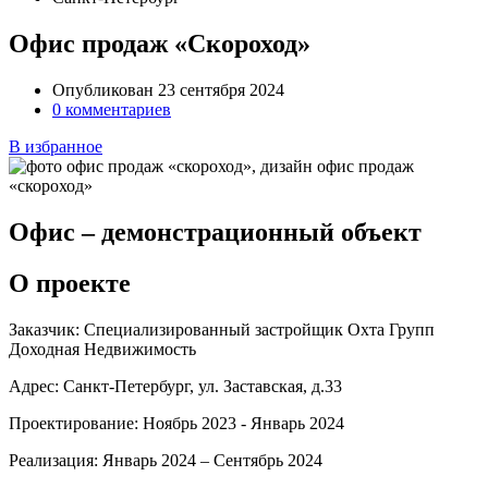
Офис продаж «Скороход»
Опубликован 23 сентября 2024
0 комментариев
В избранное
Офис – демонстрационный объект
О проекте
Заказчик:
Специализированный застройщик Охта Групп
Доходная Недвижимость
Адрес:
Санкт-Петербург, ул. Заставская, д.33
Проектирование:
Ноябрь 2023 - Январь 2024
Реализация:
Январь 2024 – Сентябрь 2024