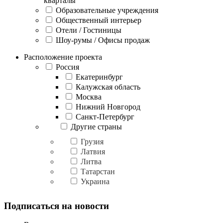
кварталы
Образовательные учреждения
Общественный интерьер
Отели / Гостиницы
Шоу-румы / Офисы продаж
Расположение проекта
Россия
Екатеринбург
Калужская область
Москва
Нижний Новгород
Санкт-Петербург
Другие страны
Грузия
Латвия
Литва
Татарстан
Украина
Подписаться на новости