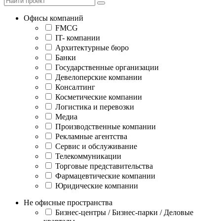
Офисы компаний
FMCG
IT- компании
Архитектурные бюро
Банки
Государственные организации
Девелоперские компании
Консалтинг
Косметические компании
Логистика и перевозки
Медиа
Производственные компании
Рекламные агентства
Сервис и обслуживание
Телекоммуникации
Торговые представительства
Фармацевтические компании
Юридические компании
Не офисные пространства
Бизнес-центры / Бизнес-парки / Деловые