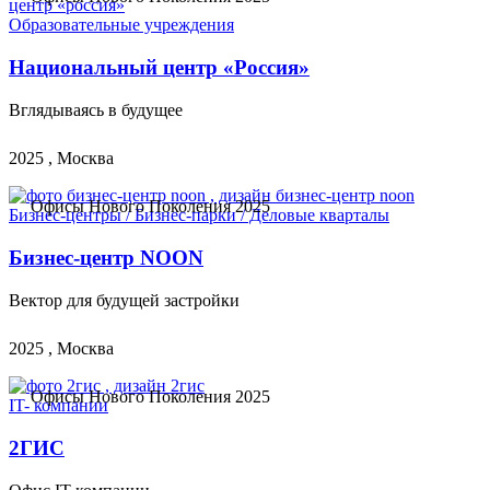
Образовательные учреждения
Национальный центр «Россия»
Вглядываясь в будущее
2025 , Москва
Офисы Нового Поколения 2025
Бизнес-центры / Бизнес-парки / Деловые кварталы
Бизнес-центр NOON
Вектор для будущей застройки
2025 , Москва
Офисы Нового Поколения 2025
IT- компании
2ГИС