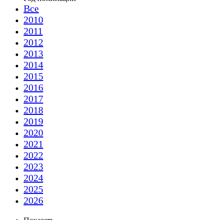
Все
2010
2011
2012
2013
2014
2015
2016
2017
2018
2019
2020
2021
2022
2023
2024
2025
2026