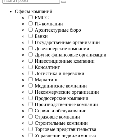
Офисы компаний
FMCG
IT- компании
Архитектурные бюро
Банки
Государственные организации
Девелоперские компании
Другие финансовые организации
Инвестиционные компании
Консалтинг
Логистика и перевозки
Маркетинг
Медицинские компании
Некоммерческие организации
Продюсерские компании
Производственные компании
Сервис и обслуживание
Страховые компании
Строительные компании
Торговые представительства
Управление недвижимостью