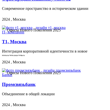
Современное пространство в историческом здании
2024 , Москва
Офисы Нового Поколения 2025
IT- компании
Т1, Москва
Интеграция корпоративной идентичности в новое
пространство
2024 , Москва
Офисы Нового Поколения 2025
Банки
Промсвязьбанк
Объединение в общей локации
2024 , Москва