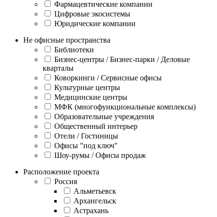
Фармацевтические компании
Цифровые экосистемы
Юридические компании
Не офисные пространства
Библиотеки
Бизнес-центры / Бизнес-парки / Деловые
кварталы
Коворкинги / Сервисные офисы
Культурные центры
Медицинские центры
МФК (многофункциональные комплексы)
Образовательные учреждения
Общественный интерьер
Отели / Гостиницы
Офисы "под ключ"
Шоу-румы / Офисы продаж
Расположение проекта
Россия
Альметьевск
Архангельск
Астрахань