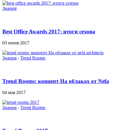
Знания
Best Office Awards 2017: итоги сезона
03 июня 2017
Знания
-
Trend Rooms
Trend Rooms: концепт На облаках от Nefa
Architects
04 мая 2017
Знания
-
Trend Rooms