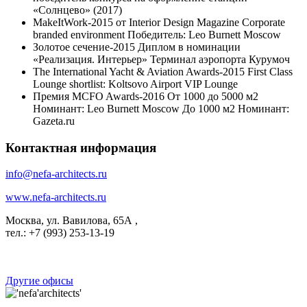
«Солнцево» (2017)
MakeItWork-2015 от Interior Design Magazine Corporate
branded environment Победитель: Leo Burnett Moscow
Золотое сечение-2015 Диплом в номинации
«Реализация. Интерьер» Терминал аэропорта Курумоч
The International Yacht & Aviation Awards-2015 First Class
Lounge shortlist: Koltsovo Airport VIP Lounge
Премия MCFO Awards-2016 От 1000 до 5000 м2
Номинант: Leo Burnett Moscow До 1000 м2 Номинант:
Gazeta.ru
Контактная информация
info@nefa-architects.ru
www.nefa-architects.ru
Москва, ул. Вавилова, 65А ,
тел.: +7 (993) 253-13-19
Другие офисы