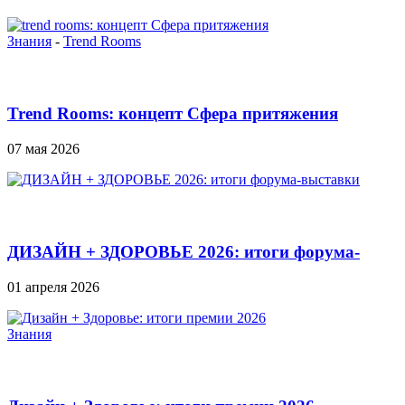
Знания
-
Trend Rooms
Trend Rooms: концепт Сфера притяжения
07 мая 2026
ДИЗАЙН + ЗДОРОВЬЕ 2026: итоги форума-
выставки
01 апреля 2026
Знания