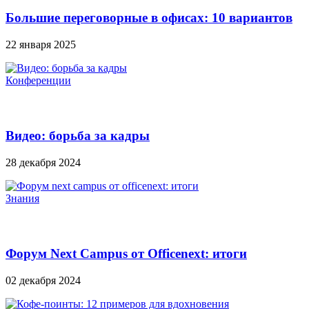
Большие переговорные в офисах: 10 вариантов
22 января 2025
Конференции
Видео: борьба за кадры
28 декабря 2024
Знания
Форум Next Campus от Officenext: итоги
02 декабря 2024