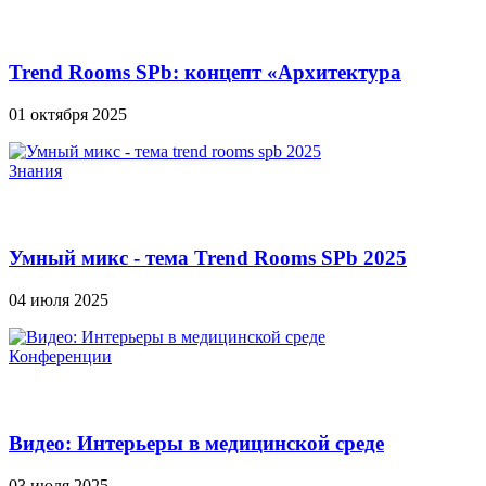
Trend Rooms SPb: концепт «Aрхитектура
пульса»
01 октября 2025
Знания
Умный микс - тема Trend Rooms SPb 2025
04 июля 2025
Конференции
Видео: Интерьеры в медицинской среде
03 июля 2025