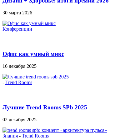
Дизайн + Здоровье: итоги премии 2026
30 марта 2026
Конференции
Офис как умный микс
16 декабря 2025
-
Trend Rooms
Лучшие Trend Rooms SPb 2025
02 декабря 2025
Знания
-
Trend Rooms