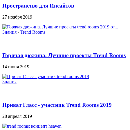
Пространство для Инсайтов
27 ноября 2019
Знания
-
Trend Rooms
Горячая дюжина. Лучшие проекты Trend Rooms
2019 от...
14 июня 2019
Знания
Приват Гласс - участник Trend Rooms 2019
28 апреля 2019