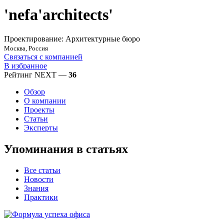
'nefa'architects'
Проектирование: Архитектурные бюро
Москва, Россия
Связаться с компанией
В избранное
Рейтинг NEXT —
36
Обзор
О компании
Проекты
Статьи
Эксперты
Упоминания в статьях
Все статьи
Новости
Знания
Практики