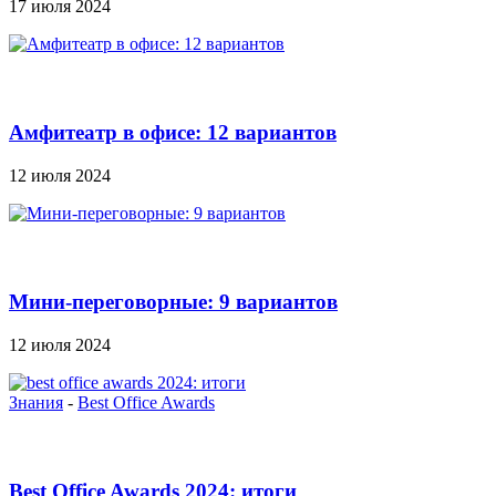
17 июля 2024
Амфитеатр в офисе: 12 вариантов
12 июля 2024
Мини-переговорные: 9 вариантов
12 июля 2024
Знания
-
Best Office Awards
Best Office Awards 2024: итоги