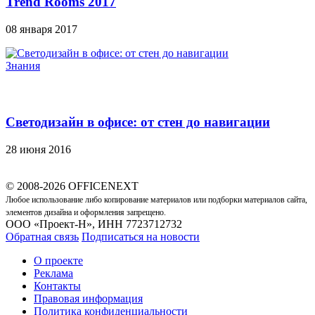
Trend Rooms 2017
08 января 2017
Знания
Светодизайн в офисе: от стен до навигации
28 июня 2016
© 2008-2026 OFFICENEXT
Любое использование либо копирование материалов или подборки материалов сайта,
элементов дизайна и оформления запрещено.
ООО «Проект-Н», ИНН 7723712732
Обратная связь
Подписаться на новости
О проекте
Реклама
Контакты
Правовая информация
Политика конфиденциальности