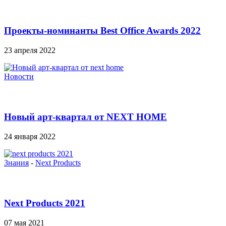
Проекты-номинанты Best Office Awards 2022
23 апреля 2022
Новости
Новый арт-квартал от NEXT HOME
24 января 2022
Знания
-
Next Products
Next Products 2021
07 мая 2021