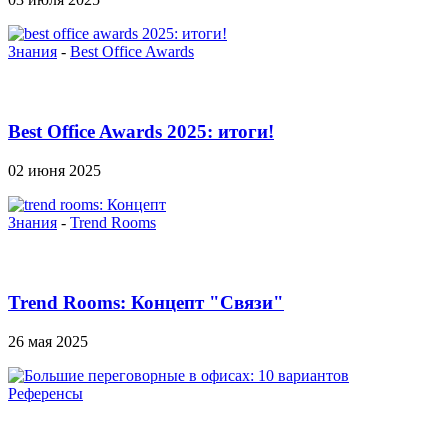
Знания
-
Best Office Awards
Best Office Awards 2025: итоги!
02 июня 2025
Знания
-
Trend Rooms
Trend Rooms: Концепт "Связи"
26 мая 2025
Референсы