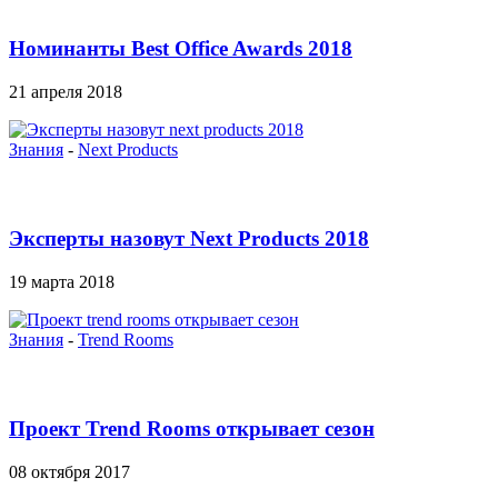
Номинанты Best Office Awards 2018
21 апреля 2018
Знания
-
Next Products
Эксперты назовут Next Products 2018
19 марта 2018
Знания
-
Trend Rooms
Проект Trend Rooms открывает сезон
08 октября 2017