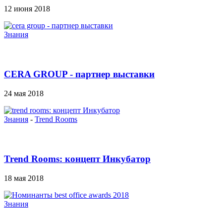
12 июня 2018
Знания
CERA GROUP - партнер выставки
24 мая 2018
Знания
-
Trend Rooms
Trend Rooms: концепт Инкубатор
18 мая 2018
Знания