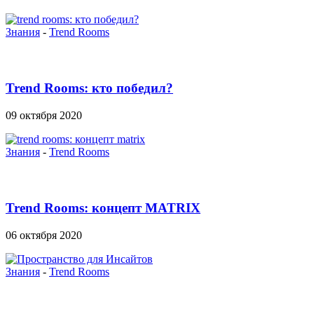
Знания
-
Trend Rooms
Trend Rooms: кто победил?
09 октября 2020
Знания
-
Trend Rooms
Trend Rooms: концепт MATRIX
06 октября 2020
Знания
-
Trend Rooms