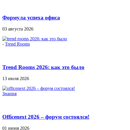
Формула успеха офиса
03 августа 2026
-
Trend Rooms
Trend Rooms 2026: как это было
13 июля 2026
Знания
Officenext 2026 – форум состоялся!
01 июня 2026