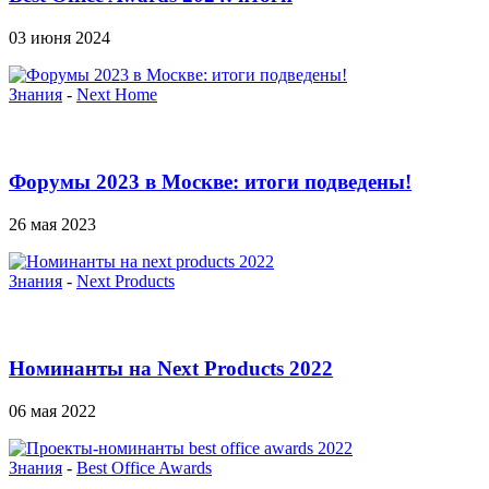
03 июня 2024
Знания
-
Next Home
Форумы 2023 в Москве: итоги подведены!
26 мая 2023
Знания
-
Next Products
Номинанты на Next Products 2022
06 мая 2022
Знания
-
Best Office Awards