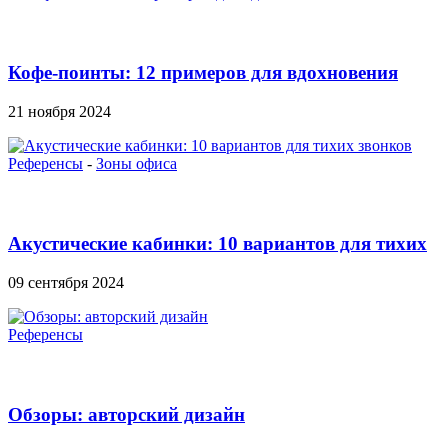
Кофе-поинты: 12 примеров для вдохновения
21 ноября 2024
Референсы
-
Зоны офиса
Акустические кабинки: 10 вариантов для тихих
звонков
09 сентября 2024
Референсы
Обзоры: авторский дизайн