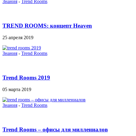
Знания
-
Trend Rooms
TREND ROOMS: концепт Heaven
25 апреля 2019
Знания
-
Trend Rooms
Trend Rooms 2019
05 марта 2019
Знания
-
Trend Rooms
Trend Rooms – офисы для миллениалов