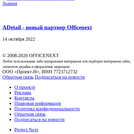
Знания
ADetail - новый партнер Officenext
14 октября 2022
© 2008-2026 OFFICENEXT
Любое использование либо копирование материалов или подборки материалов сайта,
элементов дизайна и оформления запрещено.
ООО «Проект-Н», ИНН 7723712732
Обратная связь
Подписаться на новости
О проекте
Реклама
Контакты
Правовая информация
Политика конфиденциальности
Обратная связь
Подписаться на новости
Project Next