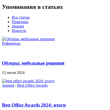
Упоминания в статьях
Все статьи
Практики
Знания
Новости
Референсы
Обзоры: мебельные решения
12 июля 2024
Знания
-
Best Office Awards
Best Office Awards 2024: итоги