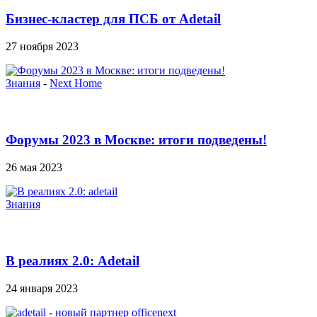
Бизнес-кластер для ПСБ от Adetail
27 ноября 2023
Знания
-
Next Home
Форумы 2023 в Москве: итоги подведены!
26 мая 2023
Знания
В реалиях 2.0: Adetail
24 января 2023