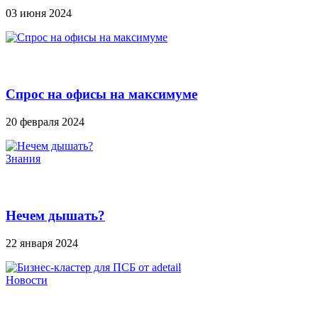
03 июня 2024
Спрос на офисы на максимуме
20 февраля 2024
Знания
Нечем дышать?
22 января 2024
Новости