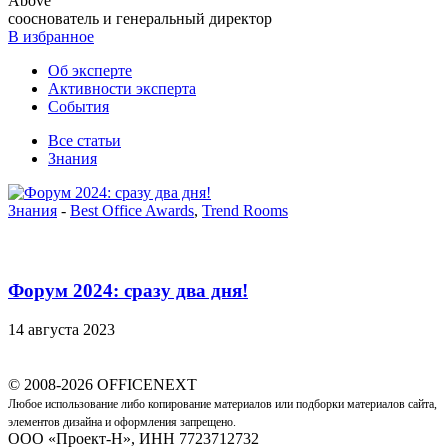
Above
сооснователь и генеральный директор
В избранное
Об эксперте
Активности эксперта
События
Все статьи
Знания
Знания
-
Best Office Awards
,
Trend Rooms
Форум 2024: сразу два дня!
14 августа 2023
© 2008-2026 OFFICENEXT
Любое использование либо копирование материалов или подборки материалов сайта,
элементов дизайна и оформления запрещено.
ООО «Проект-Н», ИНН 7723712732