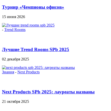
Турнир «Чемпионы офисов»
15 июня 2026
-
Trend Rooms
Лучшие Trend Rooms SPb 2025
02 декабря 2025
Знания
-
Next Products
Next Products SPb 2025: лауреаты названы
21 октября 2025