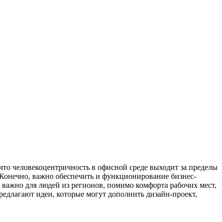
, что человекоцентричность в офисной среде выходит за пределы
 Конечно, важно обеспечить и функционирование бизнес-
 важно для людей из регионов, помимо комфорта рабочих мест,
редлагают идеи, которые могут дополнить дизайн-проект,