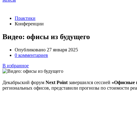
Практики
Конференции
Видео: офисы из будущего
Опубликовано 27 января 2025
0 комментариев
В избранное
Декабрьский форум
Next Point
завершился сессией
«Офисные 
региональных офисов, представили прогнозы по стоимости реа