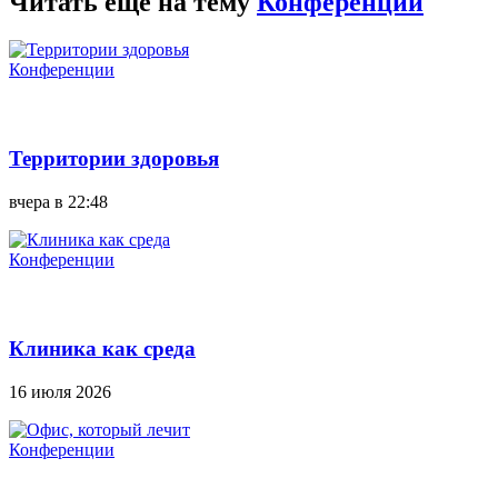
Читать еще на тему
Конференции
Конференции
Территории здоровья
вчера в 22:48
Конференции
Клиника как среда
16 июля 2026
Конференции