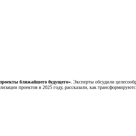
проекты ближайшего будущего»
. Эксперты обсудили целесооб
лизации проектов в 2025 году, рассказали, как трансформируют