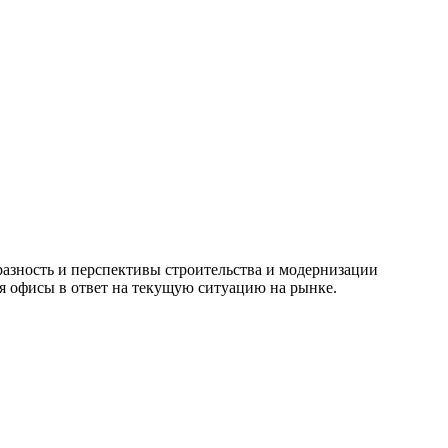
разность и перспективы строительства и модернизации
ся офисы в ответ на текущую ситуацию на рынке.