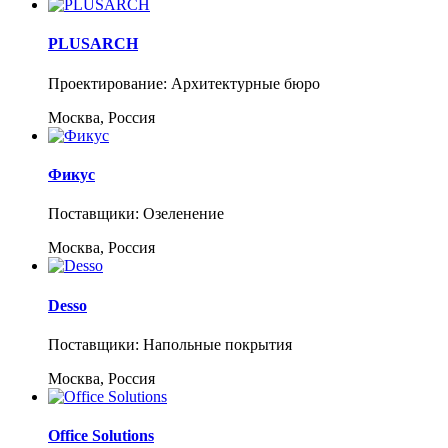
PLUSARCH
Проектирование: Архитектурные бюро
Москва, Россия
Фикус
Поставщики: Озеленение
Москва, Россия
Desso
Поставщики: Напольные покрытия
Москва, Россия
Office Solutions