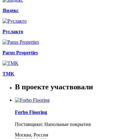
Яндекс
Руслакто
Parus Properties
ТМК
В проекте участвовали
Forbo Flooring
Поставщики: Напольные покрытия
Москва, Россия