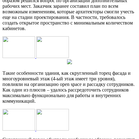
образом решился вопрос по организации дополнительных
рабочих мест. Заказчик заранее составил план по всем
возможным изменениям, которые архитекторы смогли учесть
еще на стадии проектирования. В частности, требовалось
создать открытое пространство с минимальным количеством
кабинетов.
Такие особенности здания, как скругленный торец фасада и
многоуровневый этаж (4-ый этаж имеет три уровня),
повлияли на организацию open space и рассадку сотрудников.
Как один из плюсов – удалось рассредоточить сотрудников
максимально функционально для работы и внутренних
коммуникаций.