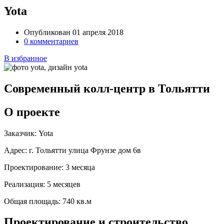
Yota
Опубликован 01 апреля 2018
0 комментариев
В избранное
Современный колл-центр в Тольятти
О проекте
Заказчик:
Yota
Адрес:
г. Тольятти улица Фрунзе дом 6в
Проектирование:
3 месяца
Реализация:
5 месяцев
Общая площадь:
740 кв.м
Проектирование и строительство