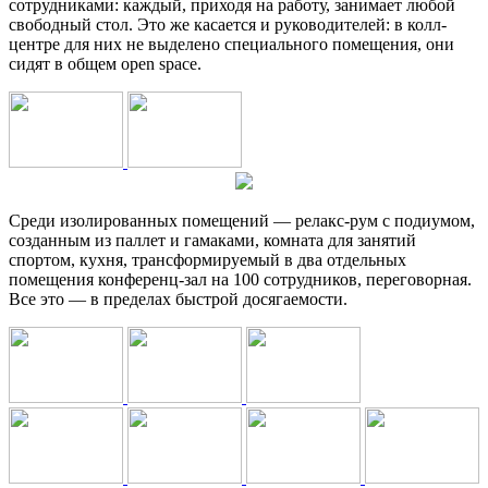
сотрудниками: каждый, приходя на работу, занимает любой
свободный стол. Это же касается и руководителей: в колл-
центре для них не выделено специального помещения, они
сидят в общем open space.
Среди изолированных помещений — релакс-рум с подиумом,
созданным из паллет и гамаками, комната для занятий
спортом, кухня, трансформируемый в два отдельных
помещения конференц-зал на 100 сотрудников, переговорная.
Все это — в пределах быстрой досягаемости.