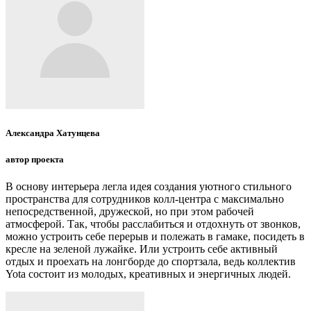
Александра Хатунцева
автор проекта
В основу интерьера легла идея создания уютного стильного
пространства для сотрудников колл-центра с максимально
непосредственной, дружеской, но при этом рабочей
атмосферой. Так, чтобы расслабиться и отдохнуть от звонков,
можно устроить себе перерыв и полежать в гамаке, посидеть в
кресле на зеленой лужайке. Или устроить себе активный
отдых и проехать на лонгборде до спортзала, ведь коллектив
Yota состоит из молодых, креативных и энергичных людей.