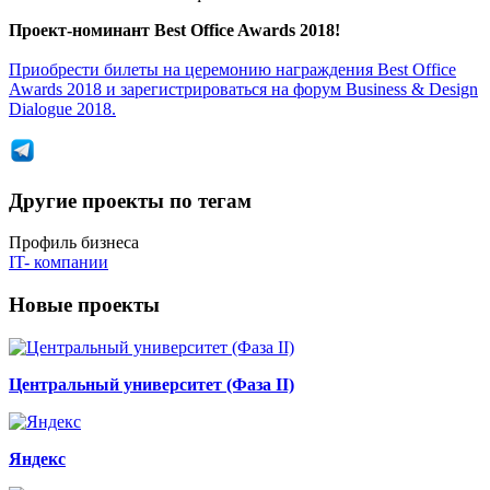
Проект-номинант Best Office Awards 2018!
Приобрести билеты на церемонию награждения Best Office
Awards 2018 и зарегистрироваться на форум Business & Design
Dialogue 2018.
Другие проекты по тегам
Профиль бизнеса
IT- компании
Новые проекты
Центральный университет (Фаза II)
Яндекс