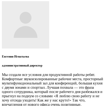
Евгения Игнатьева
административный директор
Мы создали все условия для продуктивной работы ребят.
Комфортные звукоизолированные рабочие места, просторный
мультифункциональный зал для конференций, большая кухня
с двумя зонами и спортзал. Лучшая похвала — это фраза
одного сотрудника, который после рабочего дня разбежался и
прыгнул на подиум со словами «Я люблю свою работу и не
хочу отсюда уходить! Как же у нас круто!» Так что,
впечатления от нового офиса очень позитивные.