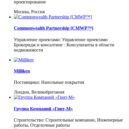
проектирование
Москва, Россия
Commonwealth Partnership [CMWP™]
Управление проектами: Управление проектами
Брокеридж и консалтинг : Консультанты в области
недвижимости
Milliken
Поставщики: Напольные покрытия
Лондон, Великобритания
Группа Компаний «Гинт-М»
Строительство: Строительные компании, Инженерные
работы, Отделочные работы