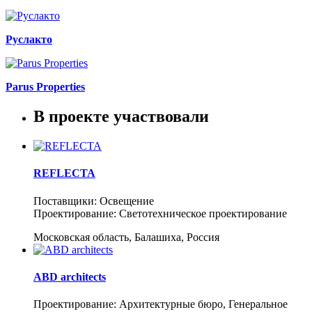
Руслакто
Parus Properties
В проекте участвовали
REFLECTA
Поставщики: Освещение
Проектирование: Светотехническое проектирование
Московская область, Балашиха, Россия
ABD architects
Проектирование: Архитектурные бюро, Генеральное