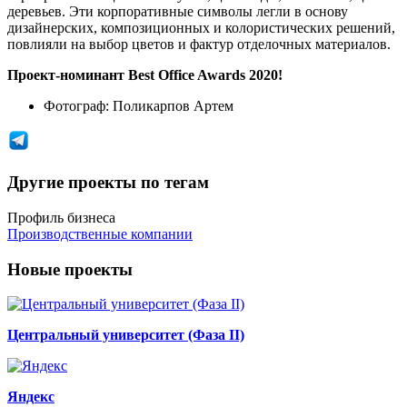
деревьев. Эти корпоративные символы легли в основу
дизайнерских, композиционных и колористических решений,
повлияли на выбор цветов и фактур отделочных материалов.
Проект-номинант Best Office Awards 2020!
Фотограф:
Поликарпов Артем
Другие проекты по тегам
Профиль бизнеса
Производственные компании
Новые проекты
Центральный университет (Фаза II)
Яндекс