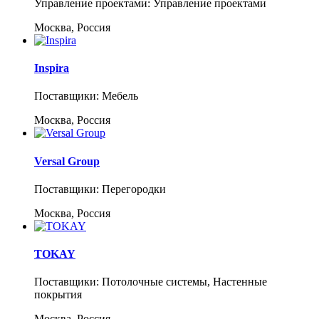
Управление проектами: Управление проектами
Москва, Россия
Inspira
Поставщики: Мебель
Москва, Россия
Versal Group
Поставщики: Перегородки
Москва, Россия
TOKAY
Поставщики: Потолочные системы, Настенные
покрытия
Москва, Россия