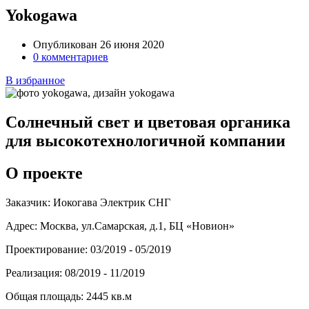
Yokogawa
Опубликован 26 июня 2020
0 комментариев
В избранное
Солнечный свет и цветовая органика
для высокотехнологичной компании
О проекте
Заказчик:
Иокогава Электрик СНГ
Адрес:
Москва, ул.Самарская, д.1, БЦ «Новион»
Проектирование:
03/2019 - 05/2019
Реализация:
08/2019 - 11/2019
Общая площадь:
2445 кв.м