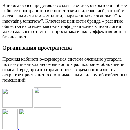
В новом офисе предстояло создать светлое, открытое и гибкое
рабочее пространство в соответствии с идеологией, этикой и
актуальным стилем компании, выраженных слоганом: “Co-
innovating tomorrow”. Ключевые ценности бренда – развитие
общества на основе высоких информационных технологий,
максимальный ответ на запросы заказчиков, эффективность и
безопасность.
Организация пространства
Прежняя кабинетно-коридорная система очевидно устарела,
поэтому возникла необходимость в радикальном обновлении
офиса. Перед архитекторами стояла задача организовать
открытое пространство с минимальным числом обособленных
помещений.