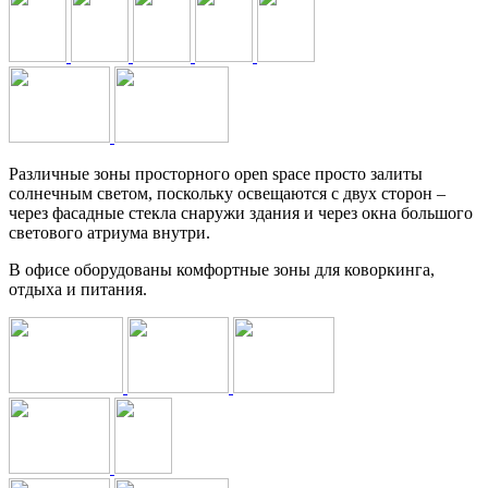
Различные зоны просторного open space просто залиты
солнечным светом, поскольку освещаются с двух сторон –
через фасадные стекла снаружи здания и через окна большого
светового атриума внутри.
В офисе оборудованы комфортные зоны для коворкинга,
отдыха и питания.