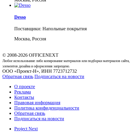
Desso
Поставщики: Напольные покрытия
Москва, Россия
© 2008-2026 OFFICENEXT
Любое использование либо копирование материалов или подборки материалов сайта,
элементов дизайна и оформления запрещено.
ООО «Проект-Н», ИНН 7723712732
Обратная связь
Подписаться на новости
О проекте
Реклама
Контакты
Правовая информация
Политика конфиденциальности
Обратная связь
Подписаться на новости
Project Next