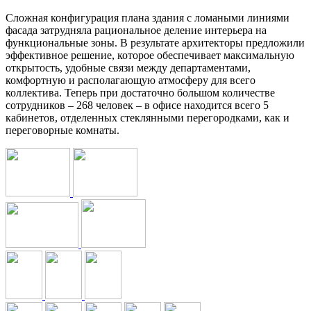
Сложная конфигурация плана здания с ломаными линиями
фасада затрудняла рациональное деление интерьера на
функциональные зоны. В результате архитекторы предложили
эффективное решение, которое обеспечивает максимальную
открытость, удобные связи между департаментами,
комфортную и располагающую атмосферу для всего
коллектива. Теперь при достаточно большом количестве
сотрудников – 268 человек – в офисе находится всего 5
кабинетов, отделенных стеклянными перегородками, как и
переговорные комнаты.