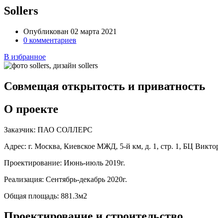
Sollers
Опубликован 02 марта 2021
0 комментариев
В избранное
Совмещая открытость и приватность
О проекте
Заказчик:
ПАО СОЛЛЕРС
Адрес:
г. Москва, Киевское МЖД, 5-й км, д. 1, стр. 1, БЦ Викт
Проектирование:
Июнь-июль 2019г.
Реализация:
Сентябрь-декабрь 2020г.
Общая площадь:
881.3м2
Проектирование и строительство