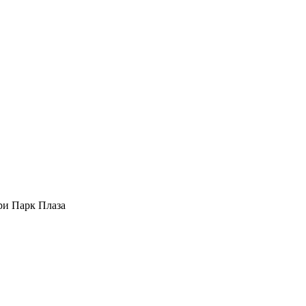
ори Парк Плаза