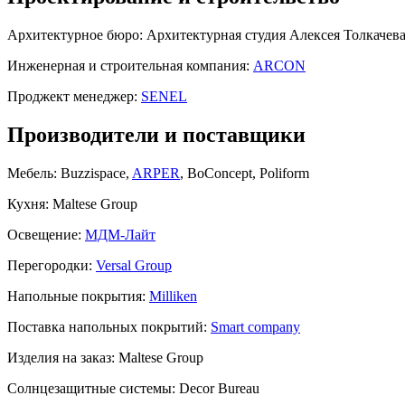
Архитектурное бюро:
Архитектурная студия Алексея Толкачева
Инженерная и строительная компания:
ARCON
Проджект менеджер:
SENEL
Производители и поставщики
Мебель:
Buzzispace,
ARPER
, BoConcept, Poliform
Кухня:
Maltese Group
Освещение:
МДМ-Лайт
Перегородки:
Versal Group
Напольные покрытия:
Milliken
Поставка напольных покрытий:
Smart company
Изделия на заказ:
Maltese Group
Солнцезащитные системы:
Decor Bureau