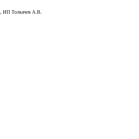
, ИП Толкачев А.В.