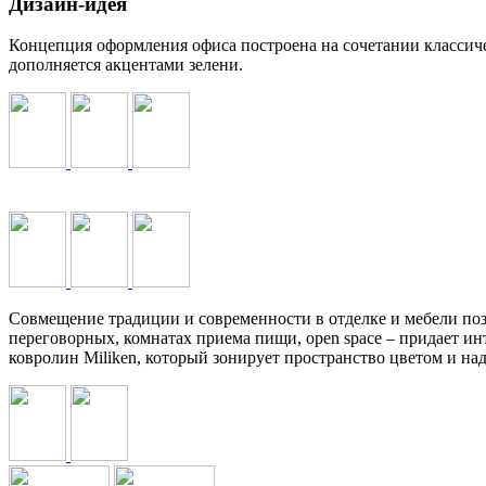
Дизайн-идея
Концепция оформления офиса построена на сочетании классич
дополняется акцентами зелени.
Совмещение традиции и современности в отделке и мебели поз
переговорных, комнатах приема пищи, open space – придает инт
ковролин Miliken, который зонирует пространство цветом и на