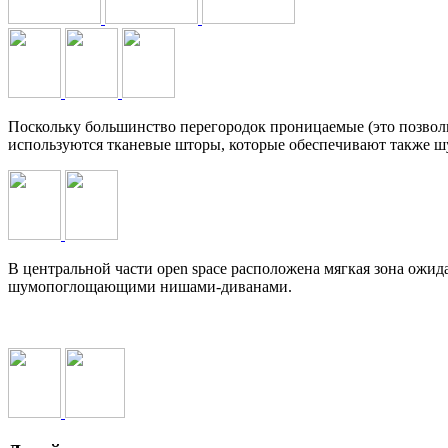
Поскольку большинство перегородок проницаемые (это позвол
используются тканевые шторы, которые обеспечивают также 
В центральной части open space расположена мягкая зона ожи
шумопоглощающими нишами-диванами.