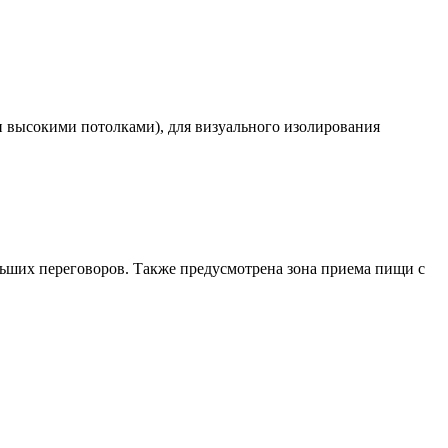
 высокими потолками), для визуального изолирования
льших переговоров. Также предусмотрена зона приема пищи с