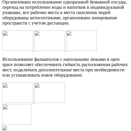
Организовано использование одноразовой бумажной посуды,
переход на потребление воды и напитков в индивидуальной
упаковке, все рабочие места и места скопления людей
оборудованы антисептиками, организовано зонирование
пространств с учетом дистанции.
Использование фальшполов с напольными люками в open
space позволяет обеспечивать гибкость расположения рабочих
мест, подключать дополнительные места при необходимости
или устанавливать новое оборудование.