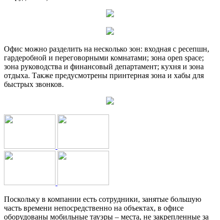
Офис можно разделить на несколько зон: входная с ресепшн,
гардеробной и переговорными комнатами; зона open space;
зона руководства и финансовый департамент; кухня и зона
отдыха. Также предусмотрены принтерная зона и хабы для
быстрых звонков.
Поскольку в компании есть сотрудники, занятые большую
часть времени непосредственно на объектах, в офисе
оборудованы мобильные тауэры – места, не закрепленные за