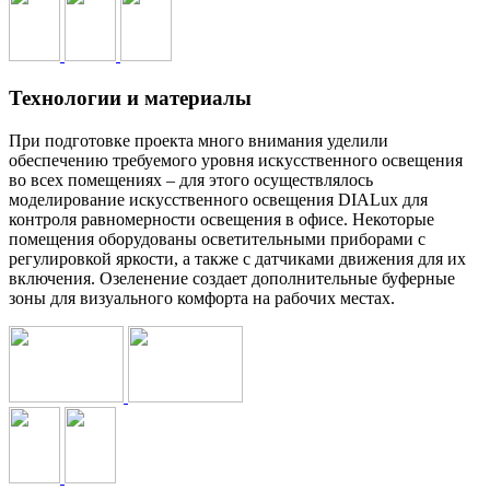
Технологии и материалы
При подготовке проекта много внимания уделили
обеспечению требуемого уровня искусственного освещения
во всех помещениях – для этого осуществлялось
моделирование искусственного освещения DIALux для
контроля равномерности освещения в офисе. Некоторые
помещения оборудованы осветительными приборами с
регулировкой яркости, а также с датчиками движения для их
включения. Озеленение создает дополнительные буферные
зоны для визуального комфорта на рабочих местах.