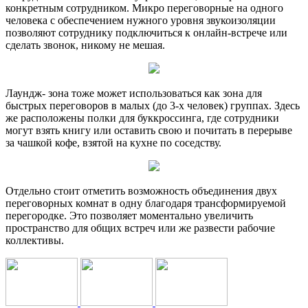
конкретным сотрудником. Микро переговорные на одного
человека с обеспечением нужного уровня звукоизоляции
позволяют сотруднику подключиться к онлайн-встрече или
сделать звонок, никому не мешая.
Лаундж- зона тоже может использоваться как зона для
быстрых переговоров в малых (до 3-х человек) группах. Здесь
же расположены полки для буккроссинга, где сотрудники
могут взять книгу или оставить свою и почитать в перерыве
за чашкой кофе, взятой на кухне по соседству.
Отдельно стоит отметить возможность объединения двух
переговорных комнат в одну благодаря трансформируемой
перегородке. Это позволяет моментально увеличить
пространство для общих встреч или же развести рабочие
коллективы.