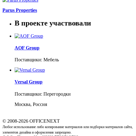
Parus Properties
В проекте участвовали
AOF Group
Поставщики: Мебель
Versal Group
Поставщики: Перегородки
Москва, Россия
© 2008-2026 OFFICENEXT
Любое использование либо копирование материалов или подборки материалов сайта,
элементов дизайна и оформления запрещено.