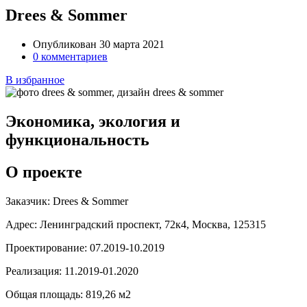
Drees & Sommer
Опубликован 30 марта 2021
0 комментариев
В избранное
Экономика, экология и
функциональность
О проекте
Заказчик:
Drees & Sommer
Адрес:
Ленинградский проспект, 72к4, Москва, 125315
Проектирование:
07.2019-10.2019
Реализация:
11.2019-01.2020
Общая площадь:
819,26 м2