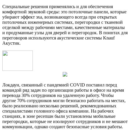
Специальные решения применялись и для обеспечения
комфортной звуковой среды: это потолочные панели, которые
убирают эффект эха, возникающего всегда при открытых
потолочных инженерных системах, перегородки с тканевой
отделкой между рабочими местами, качественные материалы
и продуманные узлы для дверей и перегородок. В поинтах для
переговоров используются акустические системы Knauf
Акустик.
Локдаун, связанный с пандемией COVID поставил перед
командой ряд задач по организации работы в офисе на время
перевода 30% сотрудников на удаленную работу. Чтобы
другие 70% сотрудников могли безопасно работать на местах,
было реализовано несколько решений, рекомендованных
специалистами головного офиса компании. На рабочих
станциях, в зоне ресепшн были установлены мобильные
перегородки, которые не изолируют сотрудников и не мешают
коммуникации, однако создают безопасные условия работы.