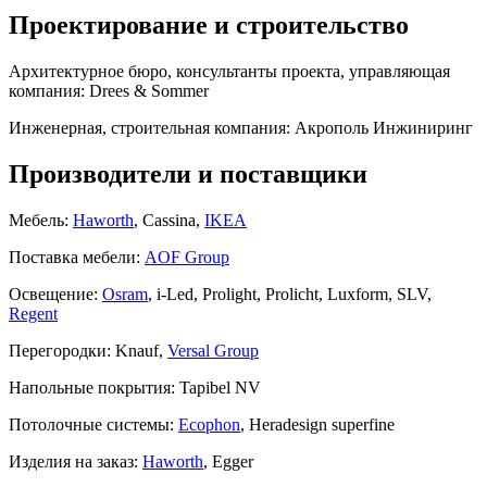
Проектирование и строительство
Архитектурное бюро, консультанты проекта, управляющая
компания:
Drees & Sommer
Инженерная, строительная компания:
Акрополь Инжиниринг
Производители и поставщики
Мебель:
Haworth
, Cassina,
IKEA
Поставка мебели:
AOF Group
Освещение:
Osram
, i-Led, Prolight, Prolicht, Luxform, SLV,
Regent
Перегородки:
Knauf,
Versal Group
Напольные покрытия:
Tapibel NV
Потолочные системы:
Ecophon
, Heradesign superfine
Изделия на заказ:
Haworth
, Egger