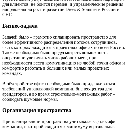
для клиентов, не боится перемен, и управленческие решения
направлены на рост и развитие Drees & Sommer в России и
СНГ.
Бизнес-задача
Задачей было – грамотно спланировать пространство для
более эффективного распределения потоков сотрудников,
часть которых находится в проектных офисах по всей России.
Также необходимо было предусмотреть возможность
оперативно увеличить число рабочих мест, при
необходимости вести коммуникацию из любой точки офиса и
комфортно работать в больших или малых проектных
командах.
В обустройстве офиса необходимо было придерживаться
требований управляющей компании бизнес-центра для
арендаторов, а во время строительно-монтажных работ –
соблюдать шумовые нормы.
Организация пространства
При планировании пространства учитывалась философия
компании, в которой сводится к минимуму вертикальная