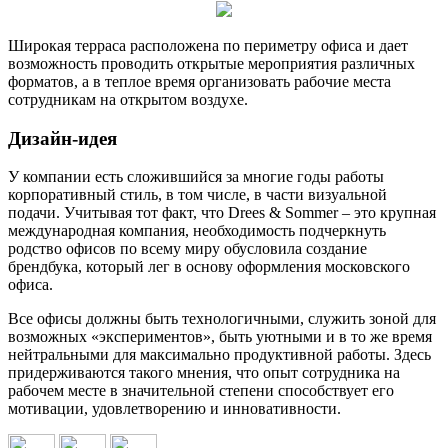
Широкая терраса расположена по периметру офиса и дает
возможность проводить открытые мероприятия различных
форматов, а в теплое время организовать рабочие места
сотрудникам на открытом воздухе.
Дизайн-идея
У компании есть сложившийся за многие годы работы
корпоративный стиль, в том числе, в части визуальной
подачи. Учитывая тот факт, что Drees & Sommer – это крупная
международная компания, необходимость подчеркнуть
родство офисов по всему миру обусловила создание
брендбука, который лег в основу оформления московского
офиса.
Все офисы должны быть технологичными, служить зоной для
возможных «экспериментов», быть уютными и в то же время
нейтральными для максимально продуктивной работы. Здесь
придерживаются такого мнения, что опыт сотрудника на
рабочем месте в значительной степени способствует его
мотивации, удовлетворению и инновативности.