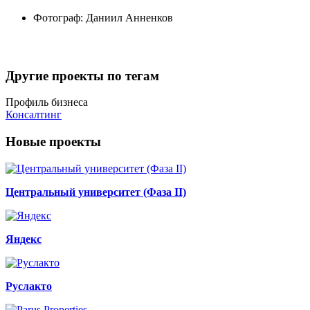
Фотограф:
Даниил Анненков
Другие проекты по тегам
Профиль бизнеса
Консалтинг
Новые проекты
Центральный университет (Фаза II)
Яндекс
Руслакто