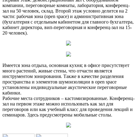
компании, переговорные комнаты, лаборатория, конференц-
зал на 50 человек, склад. Второй этаж условно делится на 2
части: рабочая зона (open space) и административная зона
(бухгалтерия с отдельным кабинетом для главного бухгалтера,
кабинет директора, вип-переговорная и конференц-зал на 15-
20 человек).
Имеется зона отдыха, основная кухня; в офисе присутствует
много растений, живые стены, что отчасти является
инструментом зонирования. Также в качестве разделения
пространства и элементов шумоизоляции в open space
установлены индивидуальные акустические переговорные
кабинки.
Рабочие места сотрудников – кастомизированные. Конференц-
зал на первом этаже можно использовать как зал для
переговоров или как учебный класс для проведения лекций и
семинаров. Здесь предусмотрены мобильные столы.