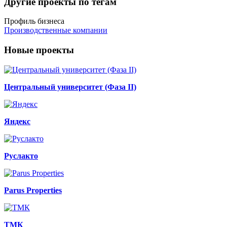
Другие проекты по тегам
Профиль бизнеса
Производственные компании
Новые проекты
Центральный университет (Фаза II)
Яндекс
Руслакто
Parus Properties
ТМК