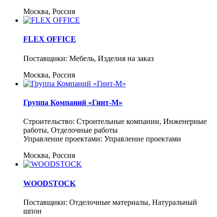
Москва, Россия
FLEX OFFICE
Поставщики: Мебель, Изделия на заказ
Москва, Россия
Группа Компаний «Гинт-М»
Строительство: Строительные компании, Инженерные
работы, Отделочные работы
Управление проектами: Управление проектами
Москва, Россия
WOODSTOCK
Поставщики: Отделочные материалы, Натуральный
шпон