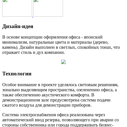
Дизайн-идея
В основе концепции оформления офиса - японский
минимализм, натуральные цвета и материалы (дерево,
камень). Дизайн выполнен в светлых, спокойных тонах, что
отражает стиль и дух компании.
Технологии
Особое внимание в проекте уделялось световым решениям,
зонально выделяющим пространства, озеленению офиса, а
также обеспечению акустического комфорта. В
демонстрационном зале предусмотрена система подачи
сжатого воздуха для демонстрации приборов.
Система электроснабжения офиса реализована через
автоматический ввод резерва, позволяющего при аварии со
стороны собственника или города поддерживать бизнес-