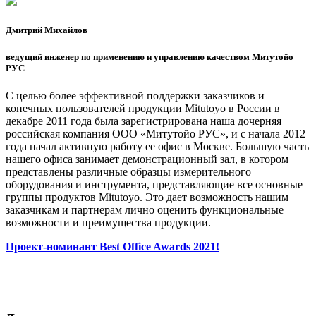
Дмитрий Михайлов
ведущий инженер по применению и управлению качеством Митутойо
РУС
С целью более эффективной поддержки заказчиков и
конечных пользователей продукции Mitutoyo в России в
декабре 2011 года была зарегистрирована наша дочерняя
российская компания ООО «Митутойо РУС», и с начала 2012
года начал активную работу ее офис в Москве. Большую часть
нашего офиса занимает демонстрационный зал, в котором
представлены различные образцы измерительного
оборудования и инструмента, представляющие все основные
группы продуктов Mitutoyo. Это дает возможность нашим
заказчикам и партнерам лично оценить функциональные
возможности и преимущества продукции.
Проект-номинант Best Office Awards 2021!