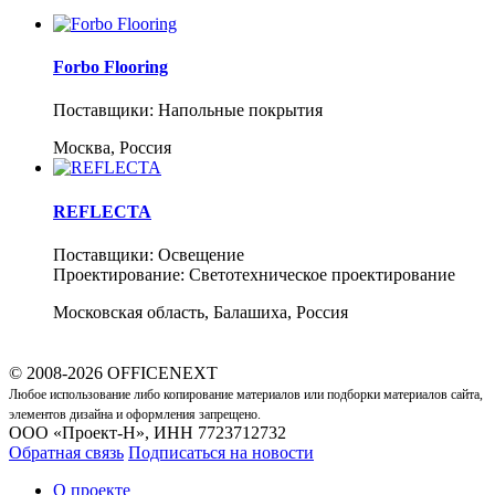
Forbo Flooring
Поставщики: Напольные покрытия
Москва, Россия
REFLECTA
Поставщики: Освещение
Проектирование: Светотехническое проектирование
Московская область, Балашиха, Россия
© 2008-2026 OFFICENEXT
Любое использование либо копирование материалов или подборки материалов сайта,
элементов дизайна и оформления запрещено.
ООО «Проект-Н», ИНН 7723712732
Обратная связь
Подписаться на новости
О проекте