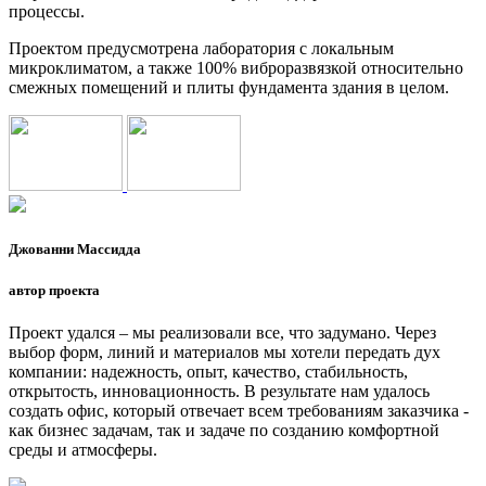
процессы.
Проектом предусмотрена лаборатория с локальным
микроклиматом, а также 100% виброразвязкой относительно
смежных помещений и плиты фундамента здания в целом.
Джованни Массидда
автор проекта
Проект удался – мы реализовали все, что задумано. Через
выбор форм, линий и материалов мы хотели передать дух
компании: надежность, опыт, качество, стабильность,
открытость, инновационность. В результате нам удалось
создать офис, который отвечает всем требованиям заказчика -
как бизнес задачам, так и задаче по созданию комфортной
среды и атмосферы.