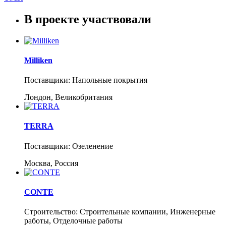
В проекте участвовали
Milliken
Поставщики: Напольные покрытия
Лондон, Великобритания
TERRA
Поставщики: Озеленение
Москва, Россия
CONTE
Строительство: Строительные компании, Инженерные
работы, Отделочные работы