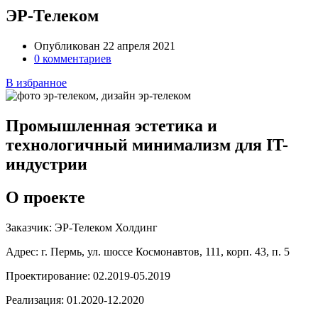
ЭР-Телеком
Опубликован 22 апреля 2021
0 комментариев
В избранное
Промышленная эстетика и
технологичный минимализм для IT-
индустрии
О проекте
Заказчик:
ЭР-Телеком Холдинг
Адрес:
г. Пермь, ул. шоссе Космонавтов, 111, корп. 43, п. 5
Проектирование:
02.2019-05.2019
Реализация:
01.2020-12.2020