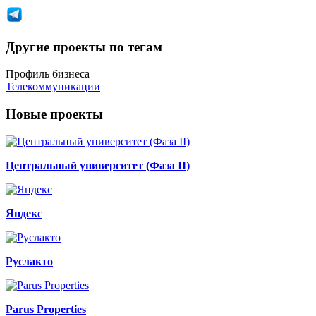
Другие проекты по тегам
Профиль бизнеса
Телекоммуникации
Новые проекты
Центральный университет (Фаза II)
Яндекс
Руслакто
Parus Properties