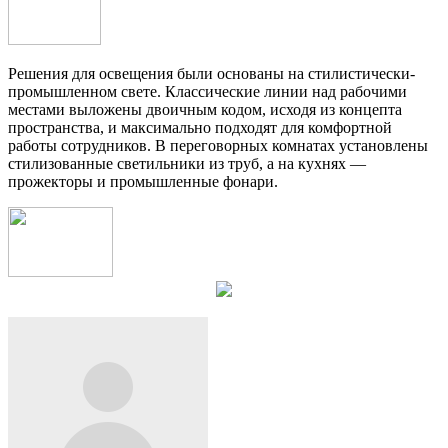
Решения для освещения были основаны на стилистически-
промышленном свете. Классические линии над рабочими
местами выложены двоичным кодом, исходя из концепта
пространства, и максимально подходят для комфортной
работы сотрудников. В переговорных комнатах установлены
стилизованные светильники из труб, а на кухнях —
прожекторы и промышленные фонари.