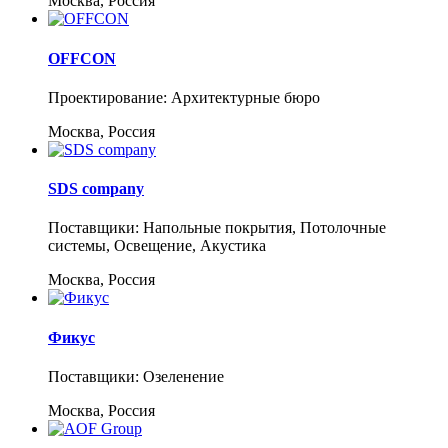
Москва, Россия
OFFCON
Проектирование: Архитектурные бюро
Москва, Россия
SDS company
Поставщики: Напольные покрытия, Потолочные
системы, Освещение, Акустика
Москва, Россия
Фикус
Поставщики: Озеленение
Москва, Россия