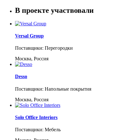
В проекте участвовали
Versal Group
Поставщики: Перегородки
Москва, Россия
Desso
Поставщики: Напольные покрытия
Москва, Россия
Solo Office Interiors
Поставщики: Мебель