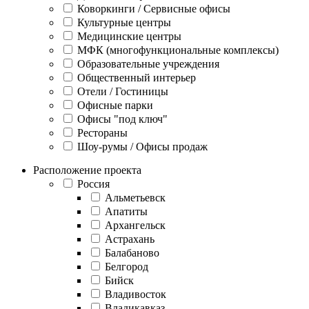
Коворкинги / Сервисные офисы
Культурные центры
Медицинские центры
МФК (многофункциональные комплексы)
Образовательные учреждения
Общественный интерьер
Отели / Гостиницы
Офисные парки
Офисы "под ключ"
Рестораны
Шоу-румы / Офисы продаж
Расположение проекта
Россия
Альметьевск
Апатиты
Архангельск
Астрахань
Балабаново
Белгород
Бийск
Владивосток
Владикавказ