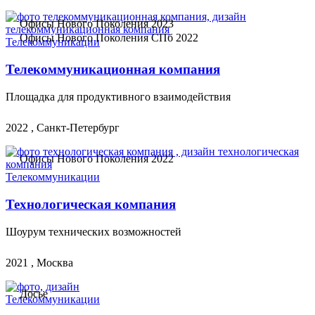
Офисы Нового Поколения 2023
Офисы Нового Поколения СПб 2022
Телекоммуникации
Телекоммуникационная компания
Площадка для продуктивного взаимодействия
2022 , Санкт-Петербург
Офисы Нового Поколения 2022
Телекоммуникации
Технологическая компания
Шоурум технических возможностей
2021 , Москва
Досье
Телекоммуникации