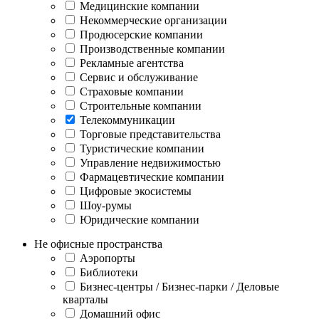
Медицинские компании
Некоммерческие организации
Продюсерские компании
Производственные компании
Рекламные агентства
Сервис и обслуживание
Страховые компании
Строительные компании
Телекоммуникации
Торговые представительства
Туристические компании
Управление недвижимостью
Фармацевтические компании
Цифровые экосистемы
Шоу-румы
Юридические компании
Не офисные пространства
Аэропорты
Библиотеки
Бизнес-центры / Бизнес-парки / Деловые
кварталы
Домашний офис