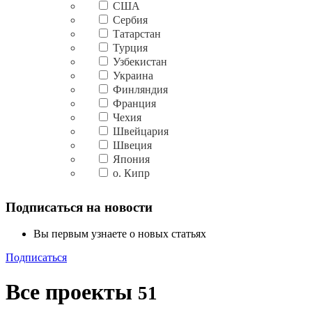
США
Сербия
Татарстан
Турция
Узбекистан
Украина
Финляндия
Франция
Чехия
Швейцария
Швеция
Япония
о. Кипр
Подписаться на новости
Вы первым узнаете о новых статьях
Подписаться
Все проекты
51