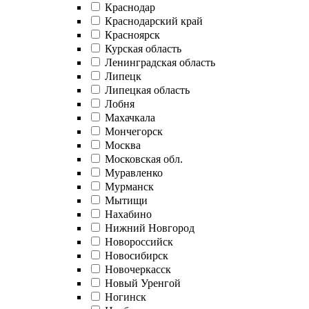
Краснодар
Краснодарский край
Красноярск
Курская область
Ленинградская область
Липецк
Липецкая область
Лобня
Махачкала
Мончегорск
Москва
Московская обл.
Муравленко
Мурманск
Мытищи
Нахабино
Нижний Новгород
Новороссийск
Новосибирск
Новочеркасск
Новый Уренгой
Ногинск