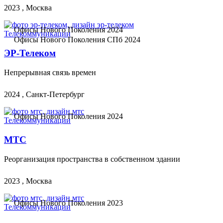
2023 , Москва
Офисы Нового Поколения 2024
Телекоммуникации
Офисы Нового Поколения СПб 2024
ЭР-Телеком
Непрерывная связь времен
2024 , Санкт-Петербург
Офисы Нового Поколения 2024
Телекоммуникации
МТС
Реорганизация пространства в собственном здании
2023 , Москва
Офисы Нового Поколения 2023
Телекоммуникации