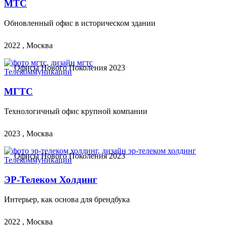
МТС
Обновленный офис в историческом здании
2022 , Москва
Офисы Нового Поколения 2023
Телекоммуникации
МГТС
Технологичный офис крупной компании
2023 , Москва
Офисы Нового Поколения 2023
Телекоммуникации
ЭР-Телеком Холдинг
Интерьер, как основа для брендбука
2022 , Москва