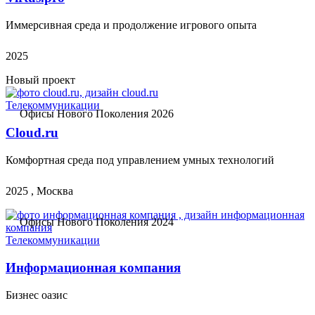
Иммерсивная среда и продолжение игрового опыта
2025
Новый проект
Телекоммуникации
Офисы Нового Поколения 2026
Cloud.ru
Комфортная среда под управлением умных технологий
2025 , Москва
Офисы Нового Поколения 2024
Телекоммуникации
Информационная компания
Бизнес оазис