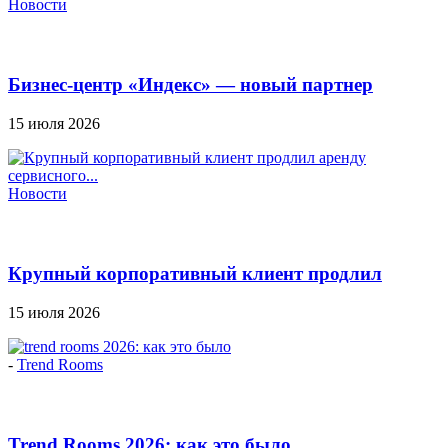
Новости
Бизнес-центр «Индекс» — новый партнер
Officenext
15 июля 2026
Новости
Крупный корпоративный клиент продлил
аренду сервисного...
15 июля 2026
-
Trend Rooms
Trend Rooms 2026: как это было