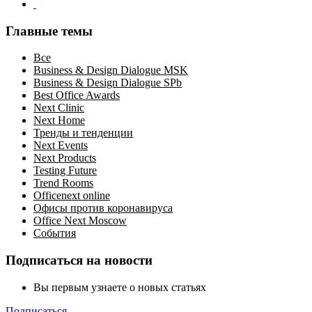
Главные темы
Все
Business & Design Dialogue MSK
Business & Design Dialogue SPb
Best Office Awards
Next Clinic
Next Home
Тренды и тенденции
Next Events
Next Products
Testing Future
Trend Rooms
Officenext online
Офисы против коронавируса
Office Next Moscow
События
Подписаться на новости
Вы первым узнаете о новых статьях
Подписаться