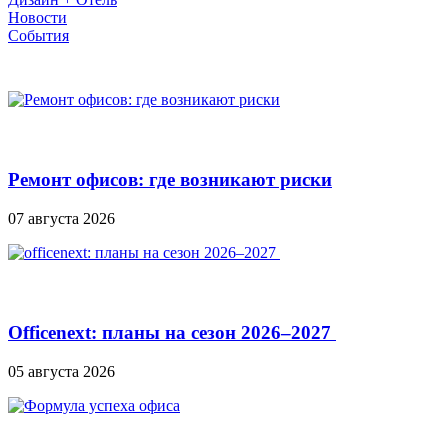
Новости
События
Ремонт офисов: где возникают риски
07 августа 2026
Officenext: планы на сезон 2026–2027
05 августа 2026