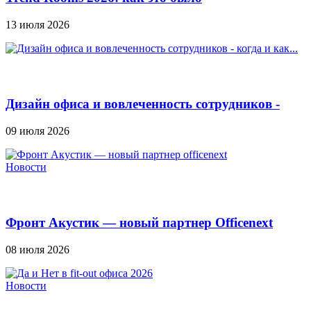
13 июля 2026
Дизайн офиса и вовлеченность сотрудников -
когда и как...
09 июля 2026
Новости
Фронт Акустик — новый партнер Officenext
08 июля 2026
Новости