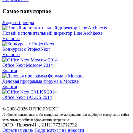
Самое популярное
Люди и бренды
Новый исполнительный директор Line Architects
Новости
Конкурсы с ProjectNext
Новости
Office Next Moscow 2014
Знания
Деловая программа форума в Москве
Знания
Office Next TALKS 2014
© 2008-2026 OFFICENEXT
Любое использование либо копирование материалов или подборки материалов сайта,
элементов дизайна и оформления запрещено.
ООО «Проект-Н», ИНН 7723712732
Обратная связь
Подписаться на новости