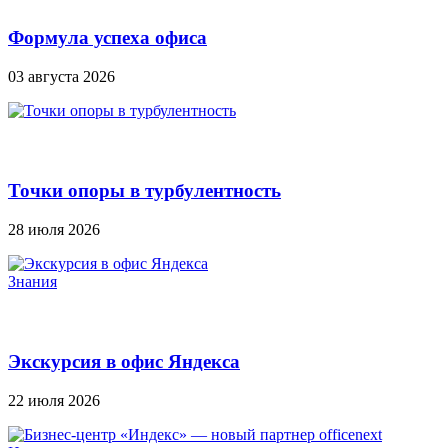
Формула успеха офиса
03 августа 2026
Точки опоры в турбулентность
28 июля 2026
Знания
Экскурсия в офис Яндекса
22 июля 2026