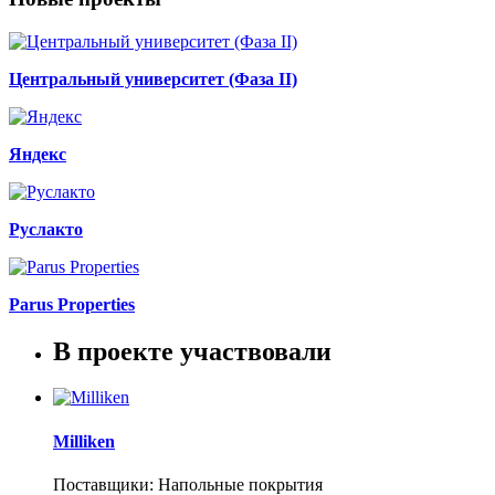
Центральный университет (Фаза II)
Яндекс
Руслакто
Parus Properties
В проекте участвовали
Milliken
Поставщики: Напольные покрытия