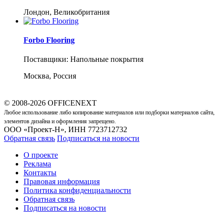
Лондон, Великобритания
Forbo Flooring
Поставщики: Напольные покрытия
Москва, Россия
© 2008-2026 OFFICENEXT
Любое использование либо копирование материалов или подборки материалов сайта,
элементов дизайна и оформления запрещено.
ООО «Проект-Н», ИНН 7723712732
Обратная связь
Подписаться на новости
О проекте
Реклама
Контакты
Правовая информация
Политика конфиденциальности
Обратная связь
Подписаться на новости