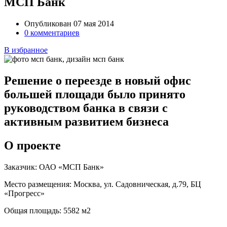
МСП Банк
Опубликован 07 мая 2014
0 комментариев
В избранное
Решение о переезде в новый офис
большей площади было принято
руководством банка в связи с
активным развитием бизнеса
О проекте
Заказчик:
ОАО «МСП Банк»
Место размещения:
Москва, ул. Садовническая, д.79, БЦ
«Прогресс»
Общая площадь:
5582 м2