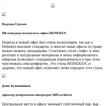
Надежда Гурская
HR-менеджер московского офиса HEINEKEN
Переезд в новый офис был очень волнующим, так как у
Heineken высокие стандарты, и многие наши офисы по праву
можно назвать трендовыми. Сочетание стиля «лофт» в зоне
ресепшн и натуральные материалы в зонах неформального
общения позволяют сотрудникам переключаться и при этом
чувствовать себя комфортно. Это стиль HEINEKEN, и
здорово, что новый офис позволяет четко передать этот стиль.
Денис Кувшинников
директор департамента интерьеров ABD architects
Центральное место в офисе занимает собственный бар. Бар -