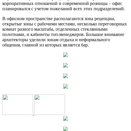
корпоративных отношений и современной розницы – офис
планировался с учетом пожеланий всех этих подразделений.
В офисном пространстве располагаются зона рецепции,
открытые зоны с рабочими местами, несколько переговорных
комнат разного масштаба, отделенных стеклянными
полотнами, и кабинеты топ-менеджеров. Большое внимание
архитекторы уделили зонам отдыха и неформального
общения, главной из которых является бар.