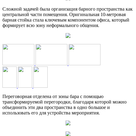
Сложной задачей была организация барного пространства как
центральной части помещения. Оригинальная 10-метровая
барная стойка стала ключевым компонентом офиса, который
формирует всю зону неформального общения.
Переговорная отделена от зоны бара с помощью
трансформируемой перегородки, благодаря которой можно
объединить эти два пространства в одно большое и
использовать его для устройства мероприятия.