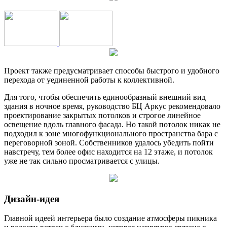
Проект также предусматривает способы быстрого и удобного
перехода от уединенной работы к коллективной.
Для того, чтобы обеспечить единообразный внешний вид
здания в ночное время, руководство БЦ Аркус рекомендовало
проектирование закрытых потолков и строгое линейное
освещение вдоль главного фасада. Но такой потолок никак не
подходил к зоне многофункционального пространства бара с
переговорной зоной. Собственников удалось убедить пойти
навстречу, тем более офис находится на 12 этаже, и потолок
уже не так сильно просматривается с улицы.
Дизайн-идея
Главной идеей интерьера было создание атмосферы пикника