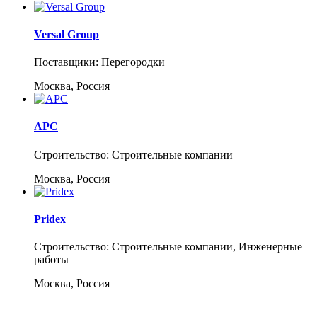
Versal Group
Поставщики: Перегородки
Москва, Россия
АРС
Строительство: Строительные компании
Москва, Россия
Pridex
Строительство: Строительные компании, Инженерные
работы
Москва, Россия