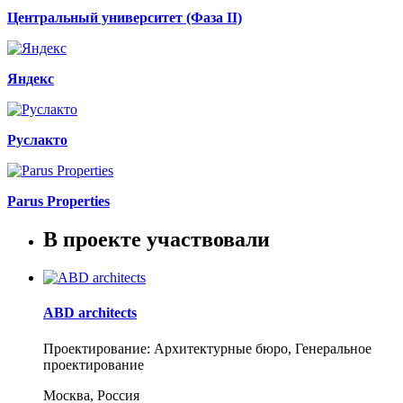
Центральный университет (Фаза II)
Яндекс
Руслакто
Parus Properties
В проекте участвовали
ABD architects
Проектирование: Архитектурные бюро, Генеральное
проектирование
Москва, Россия