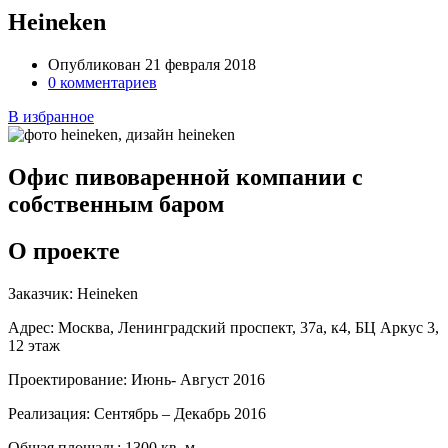
Heineken
Опубликован 21 февраля 2018
0 комментариев
В избранное
Офис пивоваренной компании с
собственным баром
О проекте
Заказчик:
Heineken
Адрес:
Москва, Ленинградский проспект, 37а, к4, БЦ Аркус 3,
12 этаж
Проектирование:
Июнь- Август 2016
Реализация:
Сентябрь – Декабрь 2016
Общая площадь:
1300 кв. м.