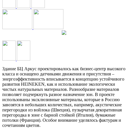
Здание БЦ Аркус проектировалось как бизнес-центр высокого
класса и оснащено датчиками движения и присутствия –
энергоэффективность вписывается в концепцию устойчивого
развития HEINEKEN, как и использование экологически
чистых натуральных материалов. Разнообразие материалов
позволяет подчеркнуть разное назначение зон. В проекте
использованы эксклюзивные материалы, которые в Россию
завозятся в небольших количествах, например, акустические
перегородки из войлока (Швеция), пузырчатая декоративная
перегородка в зоне с барной стойкой (Италия), бумажные
потолки (Франция). Особое внимание уделялось фактурам и
сочетаниям цветов.