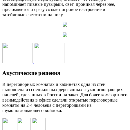
напоминает пивные пузырьки, свет, проникая через нее,
преломляется и сразу создает игривое настроение и
затейливые светотени на полу.
Акустические решения
В переговорных комнатах и кабинетах одна из стен
выполнена из специальных деревянных звукопоглощающих
панелей, сделанных в России на заказ. Для более комфортного
взаимодействия в офисе сделали открытые переговорные
комнаты на 2-4 человека с перегородками из
шумопоглощающего войлока.