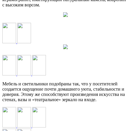
с высоким ворсом.
Мебель и светильники подобраны так, что у посетителей
создается ощущение почти домашнего уюта, стабильности и
доверия. Этому же способствуют произведения искусства на
стенах, вазы и «театральное» зеркало на входе.