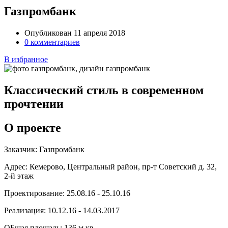
Газпромбанк
Опубликован 11 апреля 2018
0 комментариев
В избранное
Классический стиль в современном
прочтении
О проекте
Заказчик:
Газпромбанк
Адрес:
Кемерово, Центральный район, пр-т Советский д. 32,
2-й этаж
Проектирование:
25.08.16 - 25.10.16
Реализация:
10.12.16 - 14.03.2017
ОБщая площадь:
136 м.кв.