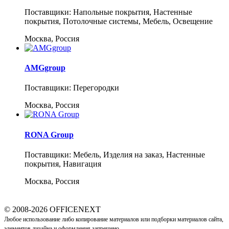
Поставщики: Напольные покрытия, Настенные
покрытия, Потолочные системы, Мебель, Освещение
Москва, Россия
AMGgroup
Поставщики: Перегородки
Москва, Россия
RONA Group
Поставщики: Мебель, Изделия на заказ, Настенные
покрытия, Навигация
Москва, Россия
© 2008-2026 OFFICENEXT
Любое использование либо копирование материалов или подборки материалов сайта,
элементов дизайна и оформления запрещено.