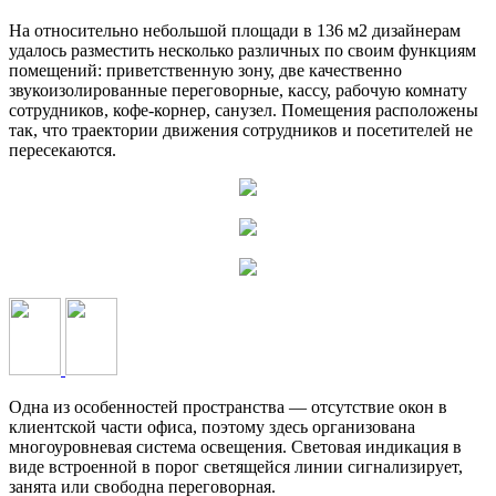
На относительно небольшой площади в 136 м2 дизайнерам
удалось разместить несколько различных по своим функциям
помещений: приветственную зону, две качественно
звукоизолированные переговорные, кассу, рабочую комнату
сотрудников, кофе-корнер, санузел. Помещения расположены
так, что траектории движения сотрудников и посетителей не
пересекаются.
Одна из особенностей пространства — отсутствие окон в
клиентской части офиса, поэтому здесь организована
многоуровневая система освещения. Световая индикация в
виде встроенной в порог светящейся линии сигнализирует,
занята или свободна переговорная.