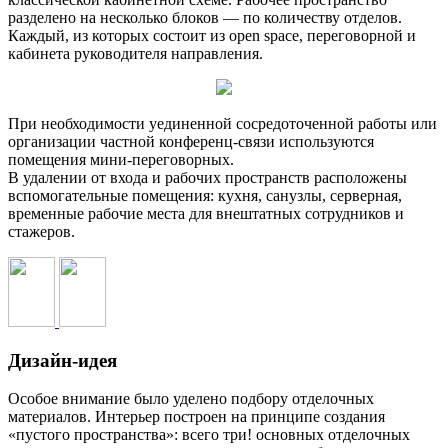
разделено на несколько блоков — по количеству отделов.
Каждый, из которых состоит из open space, переговорной и
кабинета руководителя направления.
При необходимости уединенной сосредоточенной работы или
организации частной конференц-связи используются
помещения мини-переговорных.
В удалении от входа и рабочих пространств расположены
вспомогательные помещения: кухня, санузлы, серверная,
временные рабочие места для внештатных сотрудников и
стажеров.
Дизайн-идея
Особое внимание было уделено подбору отделочных
материалов. Интерьер построен на принципе создания
«пустого пространства»: всего три! основных отделочных