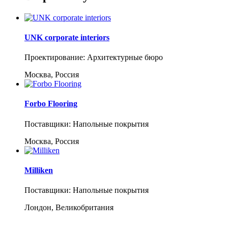
UNK corporate interiors
Проектирование: Архитектурные бюро
Москва, Россия
Forbo Flooring
Поставщики: Напольные покрытия
Москва, Россия
Milliken
Поставщики: Напольные покрытия
Лондон, Великобритания