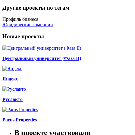
Другие проекты по тегам
Профиль бизнеса
Юридические компании
Новые проекты
Центральный университет (Фаза II)
Яндекс
Руслакто
Parus Properties
В проекте участвовали