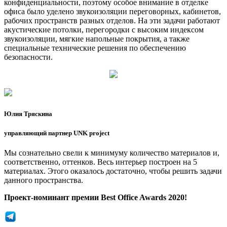
конфиденциальности, поэтому особое внимание в отделке
офиса было уделено звукоизоляции переговорных, кабинетов,
рабочих пространств разных отделов. На эти задачи работают
акустические потолки, перегородки с высоким индексом
звукоизоляции, мягкие напольные покрытия, а также
специальные технические решения по обеспечению
безопасности.
Юлия Тряскина
управляющий партнер UNK project
Мы сознательно свели к минимуму количество материалов и,
соответственно, оттенков. Весь интерьер построен на 5
материалах. Этого оказалось достаточно, чтобы решить задачи
данного пространства.
Проект-номинант премии Best Office Awards 2020!