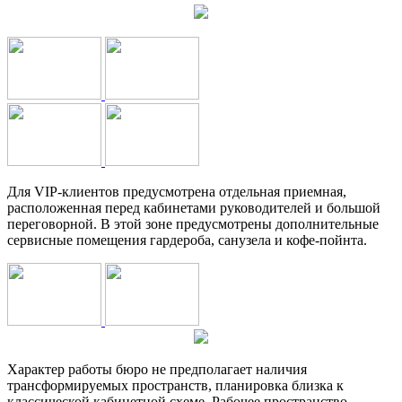
Для VIP-клиентов предусмотрена отдельная приемная,
расположенная перед кабинетами руководителей и большой
переговорной. В этой зоне предусмотрены дополнительные
сервисные помещения гардероба, санузела и кофе-пойнта.
Характер работы бюро не предполагает наличия
трансформируемых пространств, планировка близка к
классической кабинетной схеме. Рабочее пространство