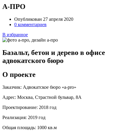
А-ПРО
Опубликован 27 апреля 2020
0 комментариев
В избранное
Базальт, бетон и дерево в офисе
адвокатского бюро
О проекте
Заказчик:
Адвокатское бюро «a-pro»
Адрес:
Москва, Страстной бульвар, 8А
Проектирование:
2018 год
Реализация:
2019 год
Общая площадь:
1000 кв.м