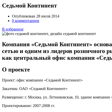
Седьмой Континент
Опубликован 28 июля 2014
0 комментариев
В избранное
Компания «Седьмой Континент» основан
сетью и одним из лидеров розничного р
как центральный офис компании «Седь
О проекте
Проект:
офис компании «Седьмой Континент»
Заказчик:
ОАО «Седьмой Континент»
Размещение:
г. Москва, ул. Летниковская, 10, здание компани
Проектирование:
2007-2008 гг.