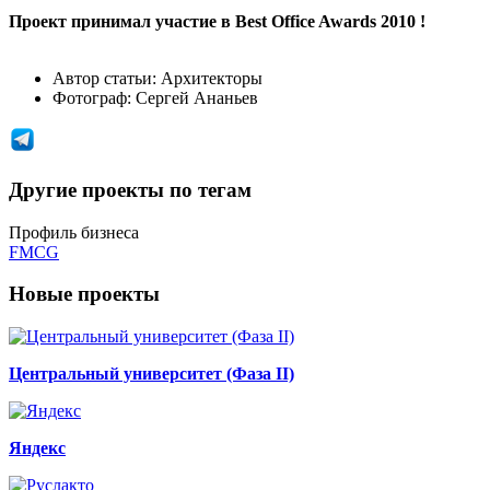
Проект принимал участие в Best Office Awards 2010 !
Автор статьи:
Архитекторы
Фотограф:
Сергей Ананьев
Другие проекты по тегам
Профиль бизнеса
FMCG
Новые проекты
Центральный университет (Фаза II)
Яндекс