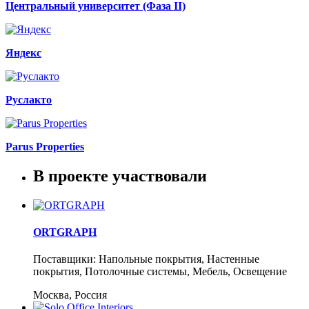
Центральный университет (Фаза II)
Яндекс
Руслакто
Parus Properties
В проекте участвовали
ORTGRAPH
Поставщики: Напольные покрытия, Настенные
покрытия, Потолочные системы, Мебель, Освещение
Москва, Россия