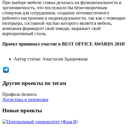
При выборе мебели ставка делалась на функциональность и
эргономичность, что послужило бы безоговорочным
стимулом для сотрудников, создание оптимистичного
рабочего настроения и индивидуальности, так как с помощью
интерьера, составной частью которого является мебель,
компания формирует свой имидж, выражает свой
корпоративный стиль.
Проект принимал участие в BEST OFFICE AWARDS 2010!
Автор статьи:
Анастасия Задорожная
Другие проекты по тегам
Профиль бизнеса
Логистика и перевозки
Новые проекты