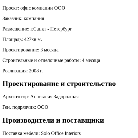
Проект:
офис компании OOO
Заказчик:
компания
Размещение:
г.Санкт - Петербург
Площадь:
427кв.м.
Проектирование:
3 месяца
Строительные и отделочные работы:
4 месяца
Реализация:
2008 г.
Проектирование и строительство
Архитектор:
Анастасия Задорожная
Ген. подрядчик:
OOO
Производители и поставщики
Поставка мебели:
Solo Office Interiors