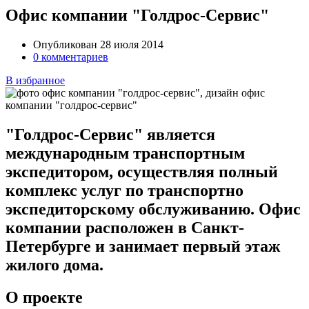
Офис компании "Голдрос-Сервис"
Опубликован 28 июля 2014
0 комментариев
В избранное
"Голдрос-Сервис" является
международным транспортным
экспедитором, осуществляя полный
комплекс услуг по транспортно
экспедиторскому обслуживанию. Офис
компании расположен в Санкт-
Петербурге и занимает первый этаж
жилого дома.
О проекте