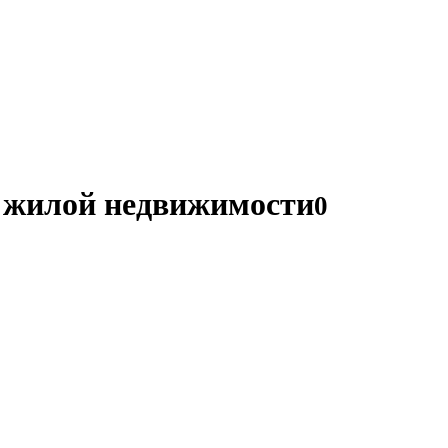
и жилой недвижимости
0