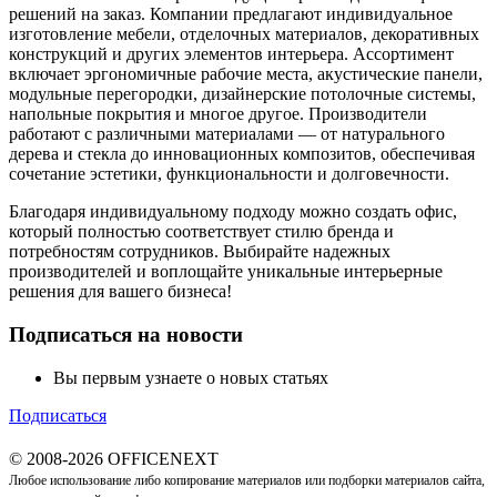
решений на заказ. Компании предлагают индивидуальное
изготовление мебели, отделочных материалов, декоративных
конструкций и других элементов интерьера. Ассортимент
включает эргономичные рабочие места, акустические панели,
модульные перегородки, дизайнерские потолочные системы,
напольные покрытия и многое другое. Производители
работают с различными материалами — от натурального
дерева и стекла до инновационных композитов, обеспечивая
сочетание эстетики, функциональности и долговечности.
Благодаря индивидуальному подходу можно создать офис,
который полностью соответствует стилю бренда и
потребностям сотрудников. Выбирайте надежных
производителей и воплощайте уникальные интерьерные
решения для вашего бизнеса!
Подписаться на новости
Вы первым узнаете о новых статьях
Подписаться
© 2008-2026 OFFICENEXT
Любое использование либо копирование материалов или подборки материалов сайта,