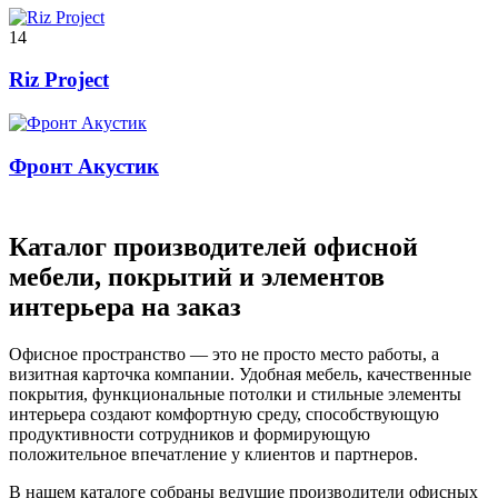
14
Riz Project
Фронт Акустик
Каталог производителей офисной
мебели, покрытий и элементов
интерьера на заказ
Офисное пространство — это не просто место работы, а
визитная карточка компании. Удобная мебель, качественные
покрытия, функциональные потолки и стильные элементы
интерьера создают комфортную среду, способствующую
продуктивности сотрудников и формирующую
положительное впечатление у клиентов и партнеров.
В нашем каталоге собраны ведущие производители офисных