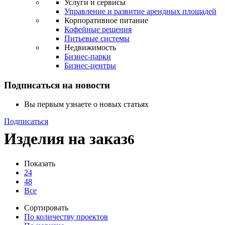
Услуги и сервисы
Управление и развитие арендных площадей
Корпоративное питание
Кофейные решения
Питьевые системы
Недвижимость
Бизнес-парки
Бизнес-центры
Подписаться на новости
Вы первым узнаете о новых статьях
Подписаться
Изделия на заказ
6
Показать
24
48
Все
Сортировать
По количеству проектов