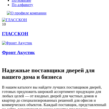
По новизне
По алфавиту
10
ГЛАССКОН
Фронт Акустик
Надежные поставщики дверей для
вашего дома и бизнеса
В нашем каталоге вы найдете лучших поставщиков дверей,
готовых предложить широкий ассортимент продукции для
любых целей — от входных дверей для частных домов и
квартир до специализированных решений для офисов и
коммерческих объектов. Каждый поставщик, представленный