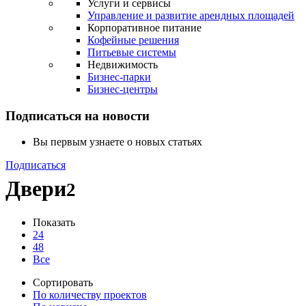
Услуги и сервисы
Управление и развитие арендных площадей
Корпоративное питание
Кофейные решения
Питьевые системы
Недвижимость
Бизнес-парки
Бизнес-центры
Подписаться на новости
Вы первым узнаете о новых статьях
Подписаться
Двери
2
Показать
24
48
Все
Сортировать
По количеству проектов