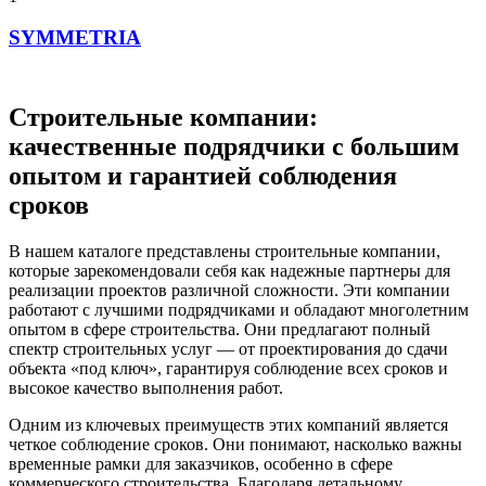
SYMMETRIA
Строительные компании:
качественные подрядчики с большим
опытом и гарантией соблюдения
сроков
В нашем каталоге представлены строительные компании,
которые зарекомендовали себя как надежные партнеры для
реализации проектов различной сложности. Эти компании
работают с лучшими подрядчиками и обладают многолетним
опытом в сфере строительства. Они предлагают полный
спектр строительных услуг — от проектирования до сдачи
объекта «под ключ», гарантируя соблюдение всех сроков и
высокое качество выполнения работ.
Одним из ключевых преимуществ этих компаний является
четкое соблюдение сроков. Они понимают, насколько важны
временные рамки для заказчиков, особенно в сфере
коммерческого строительства. Благодаря детальному