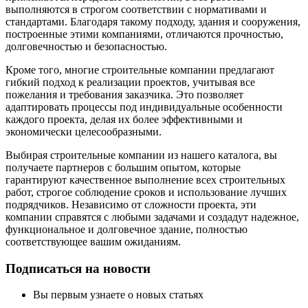
выполняются в строгом соответствии с нормативами и
стандартами. Благодаря такому подходу, здания и сооружения,
построенные этими компаниями, отличаются прочностью,
долговечностью и безопасностью.
Кроме того, многие строительные компании предлагают
гибкий подход к реализации проектов, учитывая все
пожелания и требования заказчика. Это позволяет
адаптировать процессы под индивидуальные особенности
каждого проекта, делая их более эффективными и
экономически целесообразными.
Выбирая строительные компании из нашего каталога, вы
получаете партнеров с большим опытом, которые
гарантируют качественное выполнение всех строительных
работ, строгое соблюдение сроков и использование лучших
подрядчиков. Независимо от сложности проекта, эти
компании справятся с любыми задачами и создадут надежное,
функциональное и долговечное здание, полностью
соответствующее вашим ожиданиям.
Подписаться на новости
Вы первым узнаете о новых статьях