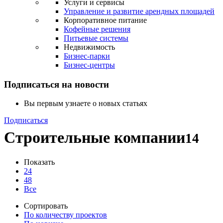
Услуги и сервисы
Управление и развитие арендных площадей
Корпоративное питание
Кофейные решения
Питьевые системы
Недвижимость
Бизнес-парки
Бизнес-центры
Подписаться на новости
Вы первым узнаете о новых статьях
Подписаться
Строительные компании
14
Показать
24
48
Все
Сортировать
По количеству проектов