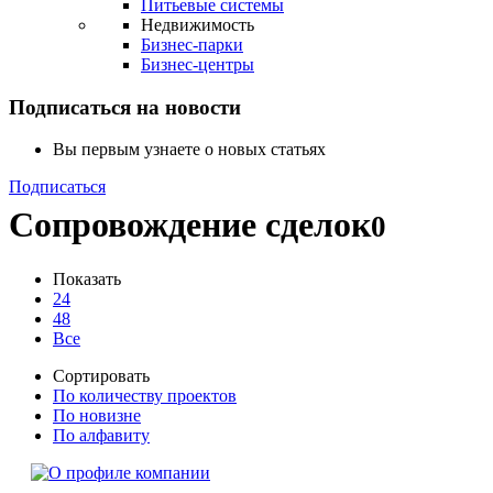
Питьевые системы
Недвижимость
Бизнес-парки
Бизнес-центры
Подписаться на новости
Вы первым узнаете о новых статьях
Подписаться
Сопровождение сделок
0
Показать
24
48
Все
Сортировать
По количеству проектов
По новизне
По алфавиту