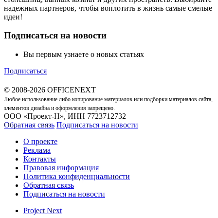
надежных партнеров, чтобы воплотить в жизнь самые смелые
идеи!
Подписаться на новости
Вы первым узнаете о новых статьях
Подписаться
© 2008-2026 OFFICENEXT
Любое использование либо копирование материалов или подборки материалов сайта,
элементов дизайна и оформления запрещено.
ООО «Проект-Н», ИНН 7723712732
Обратная связь
Подписаться на новости
О проекте
Реклама
Контакты
Правовая информация
Политика конфиденциальности
Обратная связь
Подписаться на новости
Project Next