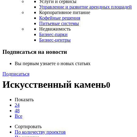
Услуги и сервисы
Управление и развитие арендных площадей
Корпоративное питание
Кофейные решения
Питьевые системы
Недвижимость
Бизнес-парки
Бизнес-центры
Подписаться на новости
Вы первым узнаете о новых статьях
Подписаться
Искусственный камень
0
Показать
24
48
Все
Сортировать
По количеству проектов