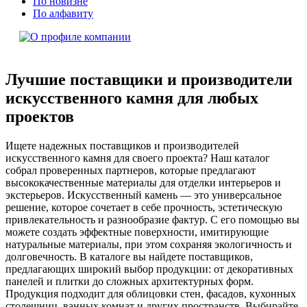
По новизне
По алфавиту
Лучшие поставщики и производители
искусственного камня для любых
проектов
Ищете надежных поставщиков и производителей
искусственного камня для своего проекта? Наш каталог
собрал проверенных партнеров, которые предлагают
высококачественные материалы для отделки интерьеров и
экстерьеров. Искусственный камень — это универсальное
решение, которое сочетает в себе прочность, эстетическую
привлекательность и разнообразие фактур. С его помощью вы
можете создать эффектные поверхности, имитирующие
натуральные материалы, при этом сохраняя экологичность и
долговечность. В каталоге вы найдете поставщиков,
предлагающих широкий выбор продукции: от декоративных
панелей и плитки до сложных архитектурных форм.
Продукция подходит для облицовки стен, фасадов, кухонных
столешниц, ванных комнат и других пространств. Выбирайте