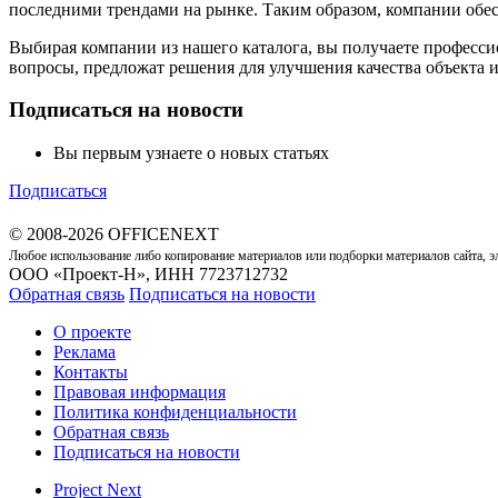
последними трендами на рынке. Таким образом, компании обес
Выбирая компании из нашего каталога, вы получаете професс
вопросы, предложат решения для улучшения качества объекта 
Подписаться на новости
Вы первым узнаете о новых статьях
Подписаться
© 2008-2026 OFFICENEXT
Любое использование либо копирование материалов или подборки материалов сайта, э
ООО «Проект-Н», ИНН 7723712732
Обратная связь
Подписаться на новости
О проекте
Реклама
Контакты
Правовая информация
Политика конфиденциальности
Обратная связь
Подписаться на новости
Project Next