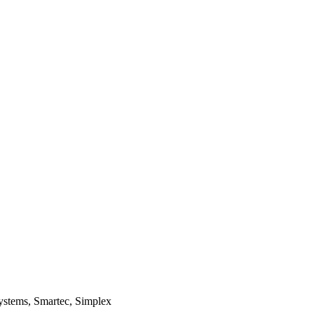
ystems, Smartec, Simplex