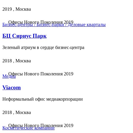
2019 , Москва
Офисы Нового Поколения 2019
Бизнес-центры / Бизнес-парки / Деловые кварталы
БЦ Сириус Парк
Зеленый атриум в сердце бизнес-центра
2018 , Москва
Офисы Нового Поколения 2019
Медиа
Viacom
Неформальный офис медиакорпорации
2018 , Москва
Офисы Нового Поколения 2019
Косметические компании