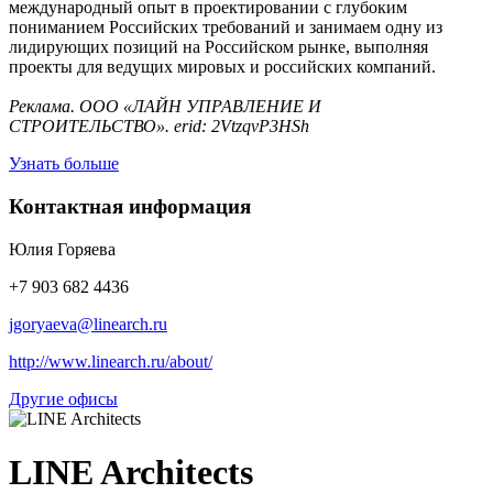
международный опыт в проектировании с глубоким
пониманием Российских требований и занимаем одну из
лидирующих позиций на Российском рынке, выполняя
проекты для ведущих мировых и российских компаний.
Реклама. ООО «ЛАЙН УПРАВЛЕНИЕ И
СТРОИТЕЛЬСТВО». erid: 2VtzqvP3HSh
Узнать больше
Контактная информация
Юлия Горяева
+7 903 682 4436
jgoryaeva@linearch.ru
http://www.linearch.ru/about/
Другие офисы
LINE Architects