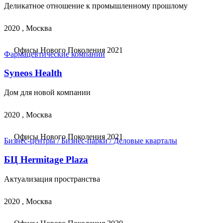
Деликатное отношение к промышленному прошлому
2020 , Москва
Офисы Нового Поколения 2021
Фармацевтические компании
Syneos Health
Дом для новой компании
2020 , Москва
Офисы Нового Поколения 2021
Бизнес-центры / Бизнес-парки / Деловые кварталы
БЦ Hermitage Plaza
Актуализация пространства
2020 , Москва