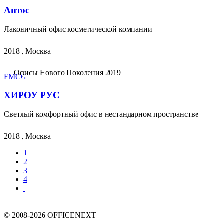
Аптос
Лаконичный офис косметической компании
2018 , Москва
Офисы Нового Поколения 2019
FMCG
ХИРОУ РУС
Светлый комфортный офис в нестандарном пространстве
2018 , Москва
1
2
3
4
© 2008-2026 OFFICENEXT