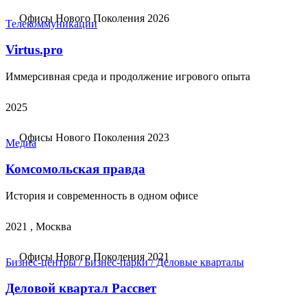
Офисы Нового Поколения 2026
Телекоммуникации
Virtus.pro
Иммерсивная среда и продолжение игрового опыта
2025
Офисы Нового Поколения 2023
Медиа
Комсомольская правда
История и современность в одном офисе
2021 , Москва
Офисы Нового Поколения 2021
Бизнес-центры / Бизнес-парки / Деловые кварталы
Деловой квартал Рассвет