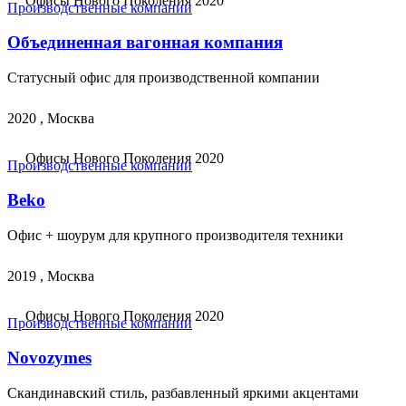
Офисы Нового Поколения 2020
Производственные компании
Объединенная вагонная компания
Статусный офис для производственной компании
2020 , Москва
Офисы Нового Поколения 2020
Производственные компании
Beko
Офис + шоурум для крупного производителя техники
2019 , Москва
Офисы Нового Поколения 2020
Производственные компании
Novozymes
Скандинавский стиль, разбавленный яркими акцентами